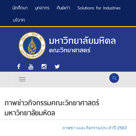
นักศึกษา
บุคลากร
ศิษย์เก่า
Solutions for Industries
บริจาค
Search
ภาพข่าวกิจกรรมคณะวิทยาศาสตร์
มหาวิทยาลัยมหิดล
ภาพข่าวและกิจกรรมประจำปี 2563