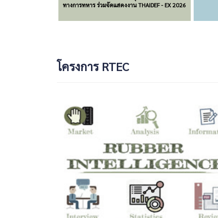
ทางการทหาร ร่วมจัดแสดงงาน THAIDEF - EX 2026
โครงการ RTEC