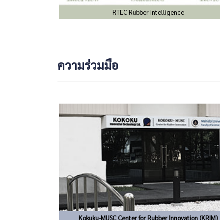
RTEC Rubber Intelligence
ความร่วมมือ
Kokuku-MUSC Center for Rubber Innovation (KRIM)