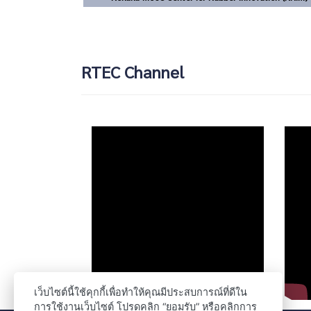
RTEC Channel
เว็บไซต์นี้ใช้คุกกี้เพื่อทำให้คุณมีประสบการณ์ที่ดีใน
การใช้งานเว็บไซต์ โปรดคลิก “ยอมรับ” หรือคลิกการ