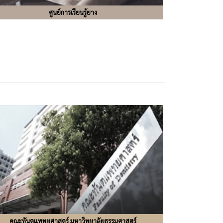
ศูนย์การเรียนรู้ยาง
คณะทันตแพทยศาสตร์ มหาวิทยาลัยธรรมศาสตร์