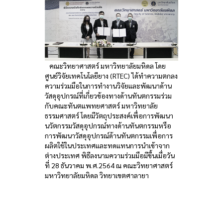
คณะวิทยาศาสตร์ มหาวิทยาลัยมหิดล โดย
ศูนย์วิจัยเทคโนโลยียาง (RTEC) ได้ทำความตกลง
ความร่วมมือในการทำงานวิจัยและพัฒนาด้าน
วัสดุอุปกรณ์ที่เกี่ยวข้องทางด้านทันตกรรมร่วม
กับคณะทันตแพทยศาสตร์ มหาวิทยาลัย
ธรรมศาสตร์ โดยมีวัตถุประสงค์เพื่อการพัฒนา
นวัตกรรมวัสดุอุปกรณ์ทางด้านทันตกรรมหรือ
การพัฒนาวัสดุอุปกรณ์ด้านทันตกรรมเพื่อการ
ผลิตใช้ในประเทศและทดแทนการนำเข้าจาก
ต่างประเทศ พิธีลงนามความร่วมมือมีขึ้นเมื่อวัน
ที่ 28 ธันวาคม พ.ศ.2564 ณ คณะวิทยาศาสตร์
มหาวิทยาลัยมหิดล วิทยาเขตศาลายา