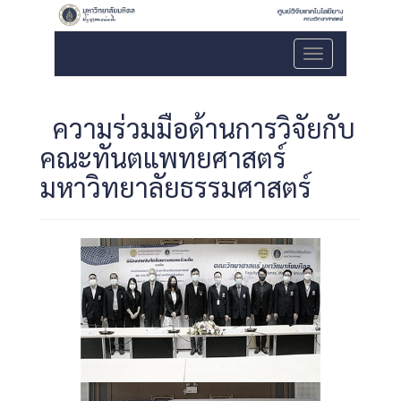
เมนู
ความร่วมมือด้านการวิจัยกับ
คณะทันตแพทยศาสตร์
มหาวิทยาลัยธรรมศาสตร์