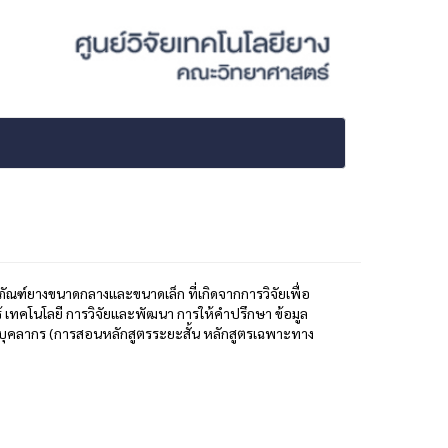
์ยางขนาดกลางและขนาดเล็ก ที่เกิดจากการวิจัยเพื่อ
 เทคโนโลยี การวิจัยและพัฒนา การให้คำปรึกษา ข้อมูล
ฒนาบุคลากร (การสอนหลักสูตรระยะสั้น หลักสูตรเฉพาะทาง