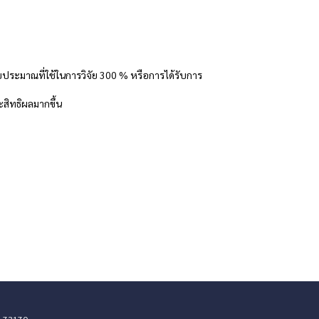
ประมาณที่ใช้ในการวิจัย 300 % หรือการได้รับการ
ะสิทธิผลมากขึ้น
ม 73170