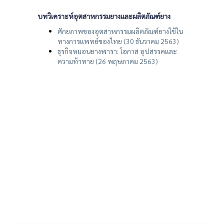
บทวิเคราะห์อุตสาหกรรมยางและผลิตภัณฑ์ยาง
ศักยภาพของอุตสาหกรรมผลิตภัณฑ์ยางใช้ใน
ทางการแพทย์ของไทย (30 ธันวาคม 2563)
ธุรกิจหมอนยางพารา: โอกาส อุปสรรคและ
ความท้าทาย (26 พฤษภาคม 2563)