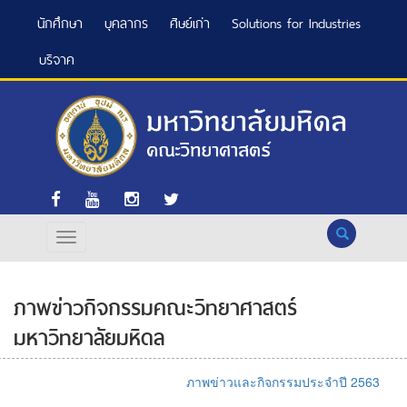
นักศึกษา
บุคลากร
ศิษย์เก่า
Solutions for Industries
บริจาค
Search
ภาพข่าวกิจกรรมคณะวิทยาศาสตร์
มหาวิทยาลัยมหิดล
ภาพข่าวและกิจกรรมประจำปี 2563