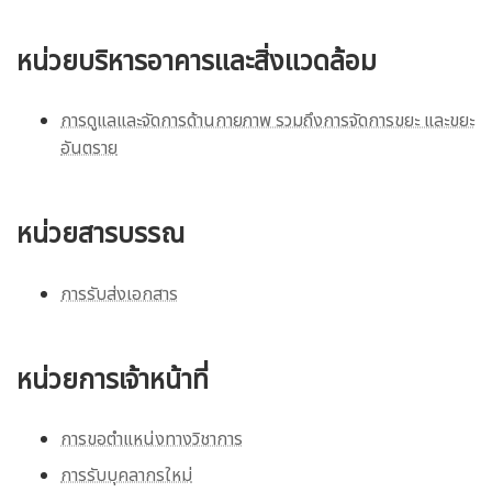
หน่วยบริหารอาคารและสิ่งแวดล้อม
การดูแลและจัดการด้านกายภาพ รวมถึงการจัดการขยะ และขยะ
อันตราย
หน่วยสารบรรณ
การรับส่งเอกสาร
หน่วยการเจ้าหน้าที่
การขอตำแหน่งทางวิชาการ
การรับบุคลากรใหม่