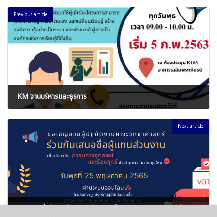
Previous article
KM งานบริหารและธุรการ
มีนาคม 6, 2020
Next article
การเสนอชื่อผู้แทนส่วนงานเพื่อเลือกเป็นกรรมการอุทธรณ์และร้องทุกข์ประจำมหาวิทยาลัย