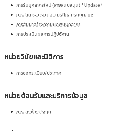
การรับบุคลากรใหม่ (สายสนับสนุน) *Update*
การจัดการอบรม และ การฝึกอบรมบุคลากร
การสัมนาสร้างความผูกพันบุคลากร
การประเมินผลการปฏิบัติงาน
หน่วยวินัยและนิติการ
การออกระเบียบ/ประกาศ
หน่วยต้อนรับและบริการข้อมูล
การจองห้องประชุม