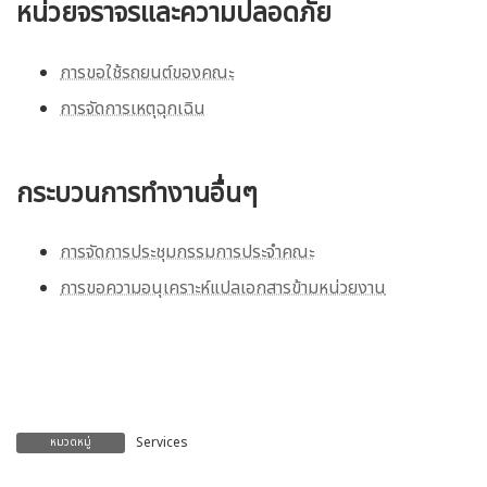
หน่วยจราจรและความปลอดภัย
การขอใช้รถยนต์ของคณะ
การจัดการเหตุฉุกเฉิน
กระบวนการทำงานอื่นๆ
การจัดการประชุมกรรมการประจำคณะ
การขอความอนุเคราะห์แปลเอกสารข้ามหน่วยงาน
Services
หมวดหมู่