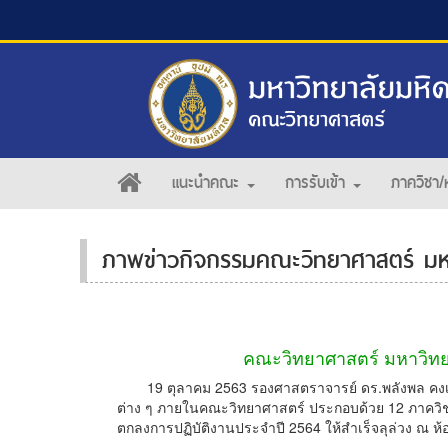
แนะนำคณะ
การรับเข้า
ภาควิชา/
ภาพข่าวกิจกรรมคณะวิทยาศาสตร์ มห
คณะวิทยาศาสตร์ มหาวิทย
19 ตุลาคม 2563 รองศาสตราจารย์ ดร.พลังพล คงเ
ต่าง ๆ ภายในคณะวิทยาศาสตร์ ประกอบด้วย 12 ภาควิชา 
ตกลงการปฏิบัติงานประจำปี 2564 ให้สำเร็จลุล่วง ณ 