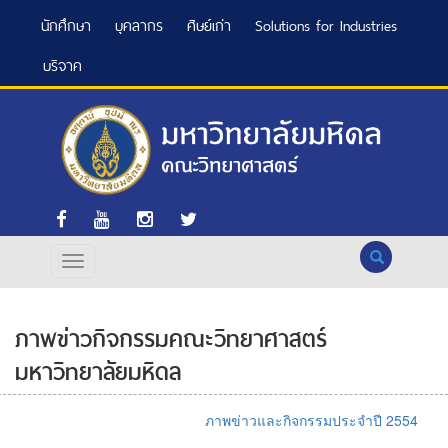
นักศึกษา
บุคลากร
ศิษย์เก่า
Solutions for Industries
บริจาค
Search
ภาพข่าวกิจกรรมคณะวิทยาศาสตร์
มหาวิทยาลัยมหิดล
ภาพข่าวและกิจกรรมประจำปี 2554