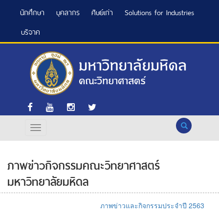
นักศึกษา
บุคลากร
ศิษย์เก่า
Solutions for Industries
บริจาค
Search
ภาพข่าวกิจกรรมคณะวิทยาศาสตร์
มหาวิทยาลัยมหิดล
ภาพข่าวและกิจกรรมประจำปี 2563