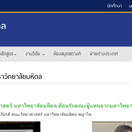
นักศึกษา
บ
หลักสูตร
งานวิจัย
ห้องสมุดสตางค์
ฝ่ายต่างประเทศ
าวิทยาลัยมหิดล
สตร์ มหาวิทยาลัยมหิดล ต้อนรับคณะผู้แทนจากมหาวิทยาลั
ระเกียรติ คณะวิทยาศาสตร์ มหาวิทยาลัยมหิดล พญาไท