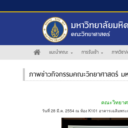
แนะนำคณะ
การรับเข้า
ภาควิชา/
ภาพข่าวกิจกรรมคณะวิทยาศาสตร์ มห
คณะวิทยาศา
วันที่ 28 มี.ค. 2554 ณ ห้อง K101 อาคารเฉลิมพ