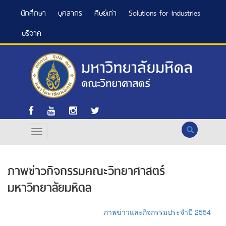
นักศึกษา
บุคลากร
ศิษย์เก่า
Solutions for Industries
บริจาค
Search
ภาพข่าวกิจกรรมคณะวิทยาศาสตร์
มหาวิทยาลัยมหิดล
ภาพข่าวและกิจกรรมประจำปี 2554