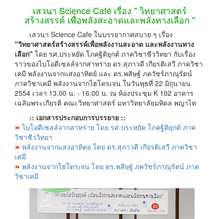
เสวนา Science Café เรื่อง " วิทยาศาสตร์
สร้างสรรค์ เพื่อพลังสะอาดและพลังทางเลือก "
เสวนา Science Cafe ในบรรยากาศสบาย ๆ เรื่อง
"วิทยาศาสตร์สร้างสรรค์เพื่อพลังงานสะอาด และพลังงานทาง
เลือก"
โดย รศ.ประหยัด โภคฐิติยุกต์ ภาควิชาชีววิทยา กับเรื่อง
ราวของไบโอดีเซลล์จากสาหร่าย ดร.สุภาวดี เกียรติเสวี ภาควิชา
เคมี พลังงานจากแสงอาทิตย์ และ ดร.พสิษฐ์ ภควัชร์ภาณุรัตน์
ภาควิชาเคมี พลังงานจากไฮโดรเจน ในวันพุธที่ 22 มิถุนายน
2554 เวลา 13.00 น. - 16.00 น. ณ ห้องประชุม K 102 อาคาร
เฉลิมพระเกียรติ คณะวิทยาศาสตร์ มหาวิทยาลัยมหิดล พญาไท
:: เอกสารประกอบการบรรยาย ::
ไบโอดีเซลล์จากสาหร่าย โดย รศ.ประหยัด โภคฐิติยุกต์ ภาค
วิชาชีววิทยา
พลังงานจากแสงอาทิตย โดย ดร.สุภาวดี เกียรติเสวี ภาควิชา
เคมี
พลังงานจากไฮโดรเจน โดย ดร.พสิษฐ์ ภควัชร์ภาณุรัตน์ ภาค
วิชาเคมี