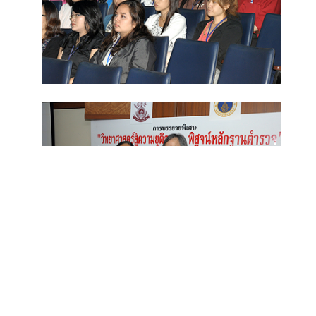
Back to Top