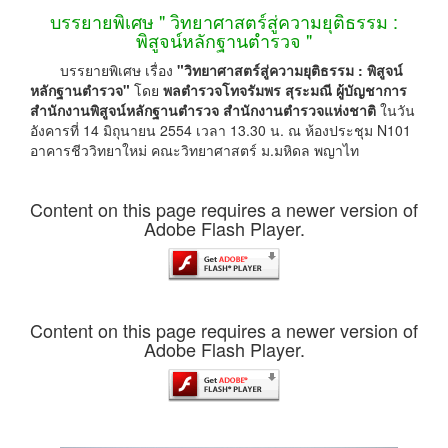
บรรยายพิเศษ " วิทยาศาสตร์สู่ความยุติธรรม :
พิสูจน์หลักฐานตำรวจ "
บรรยายพิเศษ เรื่อง
"วิทยาศาสตร์สู่ความยุติธรรม : พิสูจน์
หลักฐานตำรวจ"
โดย
พลตำรวจโทจรัมพร สุระมณี ผู้บัญชาการ
สำนักงานพิสูจน์หลักฐานตำรวจ สำนักงานตำรวจแห่งชาติ
ในวัน
อังคารที่ 14 มิถุนายน 2554 เวลา 13.30 น. ณ ห้องประชุม N101
อาคารชีววิทยาใหม่ คณะวิทยาศาสตร์ ม.มหิดล พญาไท
Content on this page requires a newer version of
Adobe Flash Player.
Content on this page requires a newer version of
Adobe Flash Player.