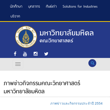
นักศึกษา
บุคลากร
ศิษย์เก่า
Solutions for Industries
บริจาค
Search
ภาพข่าวกิจกรรมคณะวิทยาศาสตร์
มหาวิทยาลัยมหิดล
ภาพข่าวและกิจกรรมประจำปี 2554