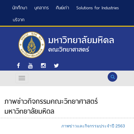
นักศึกษา
บุคลากร
ศิษย์เก่า
Solutions for Industries
บริจาค
Search
ภาพข่าวกิจกรรมคณะวิทยาศาสตร์
มหาวิทยาลัยมหิดล
ภาพข่าวและกิจกรรมประจำปี 2563