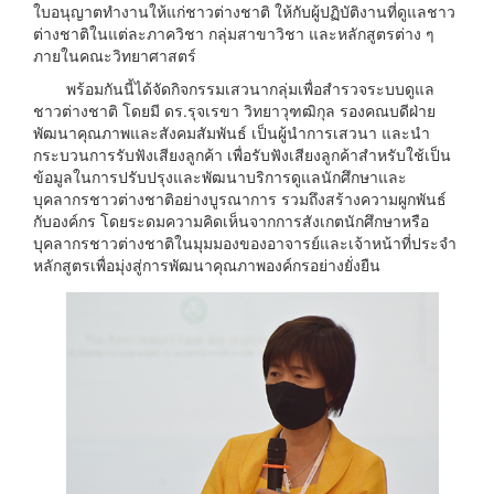
ใบอนุญาตทำงานให้แก่ชาวต่างชาติ ให้กับผู้ปฏิบัติงานที่ดูแลชาว
ต่างชาติในแต่ละภาควิชา กลุ่มสาขาวิชา และหลักสูตรต่าง ๆ
ภายในคณะวิทยาศาสตร์
พร้อมกันนี้ได้จัดกิจกรรมเสวนากลุ่มเพื่อสำรวจระบบดูแล
ชาวต่างชาติ โดยมี ดร.รุจเรขา วิทยาวุฑฒิกุล รองคณบดีฝ่าย
พัฒนาคุณภาพและสังคมสัมพันธ์ เป็นผู้นำการเสวนา และนำ
กระบวนการรับฟังเสียงลูกค้า เพื่อรับฟังเสียงลูกค้าสำหรับใช้เป็น
ข้อมูลในการปรับปรุงและพัฒนาบริการดูแลนักศึกษาและ
บุคลากรชาวต่างชาติอย่างบูรณาการ รวมถึงสร้างความผูกพันธ์
กับองค์กร โดยระดมความคิดเห็นจากการสังเกตนักศึกษาหรือ
บุคลากรชาวต่างชาติในมุมมองของอาจารย์และเจ้าหน้าที่ประจำ
หลักสูตรเพื่อมุ่งสู่การพัฒนาคุณภาพองค์กรอย่างยั่งยืน