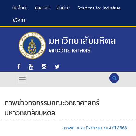
นักศึกษา
บุคลากร
ศิษย์เก่า
Solutions for Industries
บริจาค
Search
ภาพข่าวกิจกรรมคณะวิทยาศาสตร์
มหาวิทยาลัยมหิดล
ภาพข่าวและกิจกรรมประจำปี 2563