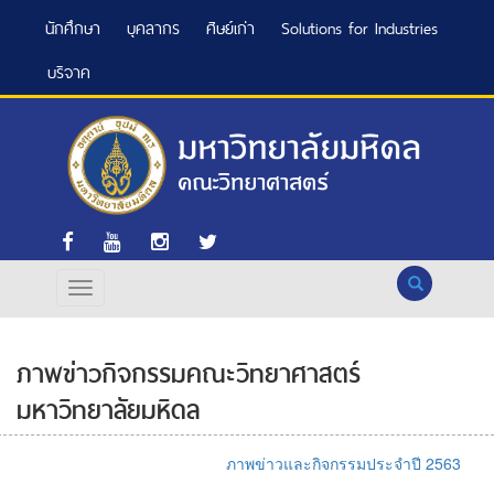
นักศึกษา
บุคลากร
ศิษย์เก่า
Solutions for Industries
บริจาค
Search
ภาพข่าวกิจกรรมคณะวิทยาศาสตร์
มหาวิทยาลัยมหิดล
ภาพข่าวและกิจกรรมประจำปี 2563