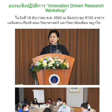
อบรมเชิงปฏิบัติการ “Innovation Driven Research
Workshop”
ในวันที่ 18 ธันวาคม พ.ศ. 2563 ณ ห้องประชุม K102 อาคาร
เฉลิมพระเกียรติ คณะวิทยาศาสตร์ มหาวิทยาลัยมหิดล พญาไท