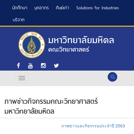
นักศึกษา
บุคลากร
ศิษย์เก่า
Solutions for Industries
บริจาค
Search
ภาพข่าวกิจกรรมคณะวิทยาศาสตร์
มหาวิทยาลัยมหิดล
ภาพข่าวและกิจกรรมประจำปี 2563