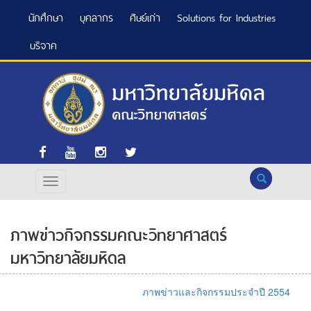
นักศึกษา
บุคลากร
ศิษย์เก่า
Solutions for Industries
บริจาค
Search
ภาพข่าวกิจกรรมคณะวิทยาศาสตร์
มหาวิทยาลัยมหิดล
ภาพข่าวและกิจกรรมประจำปี 2554