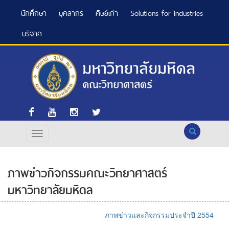
นักศึกษา
บุคลากร
ศิษย์เก่า
Solutions for Industries
บริจาค
Search
ภาพข่าวกิจกรรมคณะวิทยาศาสตร์
มหาวิทยาลัยมหิดล
ภาพข่าวและกิจกรรมประจำปี 2554