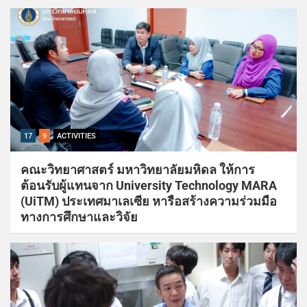
17
9
ACTIVITIES
คณะวิทยาศาสตร์ มหาวิทยาลัยมหิดล ให้การ
ต้อนรับผู้แทนจาก University Technology MARA
(UiTM) ประเทศมาเลเซีย หารือสร้างความร่วมมือ
ทางการศึกษาและวิจัย