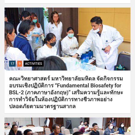
17
9
ACTIVITIES
คณะวิทยาศาสตร์ มหาวิทยาลัยมหิดล จัดกิจกรรม
อบรมเชิงปฏิบัติการ “Fundamental Biosafety for
BSL-2 (ภาคภาษาอังกฤษ)” เสริมความรู้และทักษะ
การทำวิจัยในห้องปฏิบัติการทางชีวภาพอย่าง
ปลอดภัยตามมาตรฐานสากล