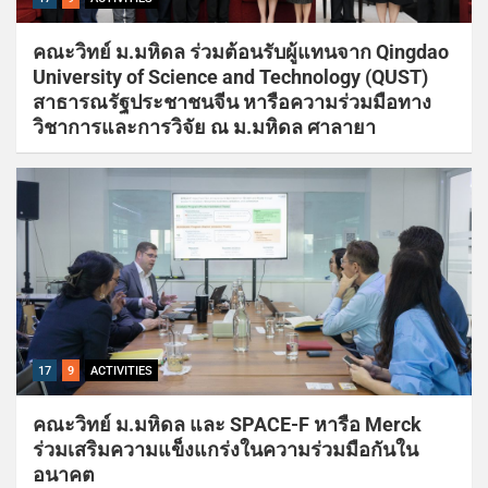
คณะวิทย์ ม.มหิดล ร่วมต้อนรับผู้แทนจาก Qingdao
University of Science and Technology (QUST)
สาธารณรัฐประชาชนจีน หารือความร่วมมือทาง
วิชาการและการวิจัย ณ ม.มหิดล ศาลายา
17
9
ACTIVITIES
คณะวิทย์ ม.มหิดล และ SPACE-F หารือ Merck
ร่วมเสริมความแข็งแกร่งในความร่วมมือกันใน
อนาคต