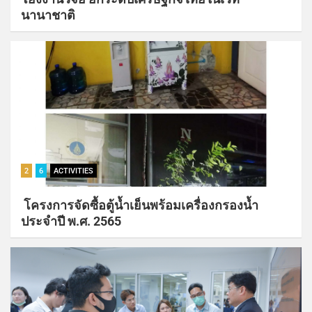
นานาชาติ
2
6
ACTIVITIES
โครงการจัดซื้อตู้น้ำเย็นพร้อมเครื่องกรองน้ำ
ประจำปี พ.ศ. 2565