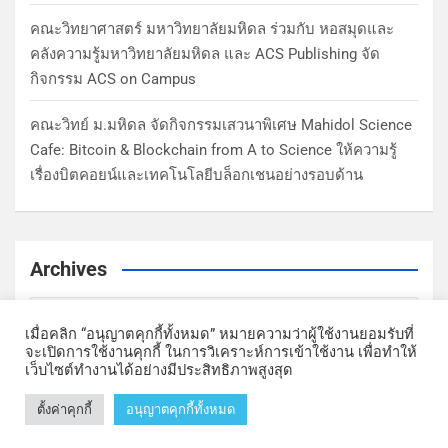
คณะวิทยาศาสตร์ มหาวิทยาลัยมหิดล ร่วมกับ หอสมุดและ
คลังความรู้มหาวิทยาลัยมหิดล และ ACS Publishing จัด
กิจกรรม ACS on Campus
คณะวิทย์ ม.มหิดล จัดกิจกรรมเสวนาพิเศษ Mahidol Science
Cafe: Bitcoin & Blockchain from A to Science ให้ความรู้
เรื่องบิตคอยน์และเทคโนโลยีบล็อกเชนอย่างรอบด้าน
Archives
เมื่อคลิก “อนุญาตคุกกี้ทั้งหมด” หมายความว่าผู้ใช้งานยอมรับที่
จะเปิดการใช้งานคุกกี้ ในการวิเคราะห์การเข้าใช้งาน เพื่อทำให้
เว็บไซต์ทำงานได้อย่างมีประสิทธิภาพสูงสุด
ตั้งค่าคุกกี้
อนุญาตคุกกี้ทั้งหมด
Copyright © Faculty of Science, Mahidol University | Theme by