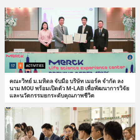
17
9
ACTIVITIES
คณะวิทย์ ม.มหิดล จับมือ บริษัท เมอร์ค จำกัด ลง
นาม MOU พร้อมเปิดตัว M-LAB เพื่อพัฒนาการวิจัย
และนวัตกรรมยกระดับคุณภาพชีวิต