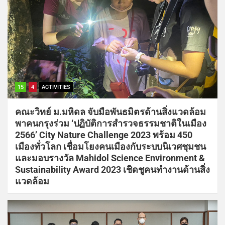
15
4
ACTIVITIES
คณะวิทย์ ม.มหิดล จับมือพันธมิตรด้านสิ่งแวดล้อม
พาคนกรุงร่วม ‘ปฏิบัติการสำรวจธรรมชาติในเมือง
2566’ City Nature Challenge 2023 พร้อม 450
เมืองทั่วโลก เชื่อมโยงคนเมืองกับระบบนิเวศชุมชน
และมอบรางวัล Mahidol Science Environment &
Sustainability Award 2023 เชิดชูคนทำงานด้านสิ่ง
แวดล้อม