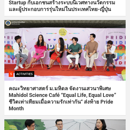
Startup กับเอกชนสร้างระบบนิเวศทางนวัตกรรม
และผู้ประกอบการรุ่นใหม่ในประเทศไทย-ญี่ปุ่น
5
ACTIVITIES
คณะวิทยาศาสตร์ ม.มหิดล จัดงานเสวนาพิเศษ
Mahidol Science Café “Equal Life, Equal Love”
ชีวิตเท่าเทียมเมื่อความรักเท่ากัน“ ส่งท้าย Pride
Month