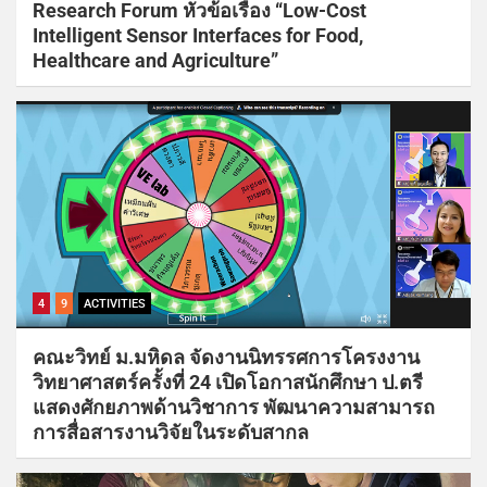
Research Forum หัวข้อเรื่อง “Low-Cost
Intelligent Sensor Interfaces for Food,
Healthcare and Agriculture”
4
9
ACTIVITIES
คณะวิทย์ ม.มหิดล จัดงานนิทรรศการโครงงาน
วิทยาศาสตร์ครั้งที่ 24 เปิดโอกาสนักศึกษา ป.ตรี
แสดงศักยภาพด้านวิชาการ พัฒนาความสามารถ
การสื่อสารงานวิจัยในระดับสากล