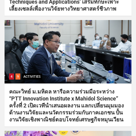
Techniques and Applications’ เสริมทักษะเพาะ
เลี้ยงเซลล์เพื่องานวิจัยทางวิทยาศาสตร์ชีวภาพ
4
9
ACTIVITIES
คณะวิทย์ ม.มหิดล หารือความร่วมมือระหว่าง
“PTT Innovation Institute x Mahidol Science”
ครั้งที่ 2 เปิดเวทีนำเสนอผลงาน แลกเปลี่ยนมุมมอง
ด้านงานวิจัยและนวัตกรรมร่วมกับภาคเอกชน ปั้น
งานวิจัยเชิงพาณิชย์ตอบโจทย์เศรษฐกิจหมุนเวียน