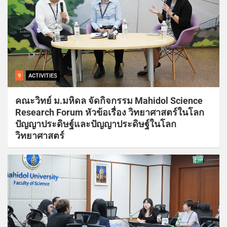
9
ACTIVITIES
คณะวิทย์ ม.มหิดล จัดกิจกรรม Mahidol Science
Research Forum หัวข้อเรื่อง วิทยาศาสตร์ในโลก
ปัญญาประดิษฐ์และปัญญาประดิษฐ์ในโลก
วิทยาศาสตร์