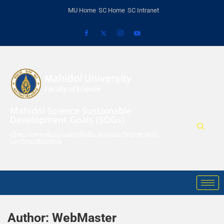
MU Home
SC Home
SC Intranet
Mahidol Science Sustainable
Development Goals (SDGs)
เป้าหมายการพัฒนาอย่างยั่งยืน ของคณะวิทยาศาสตร์
มหาวิทยาลัยมหิดล
Author:
WebMaster