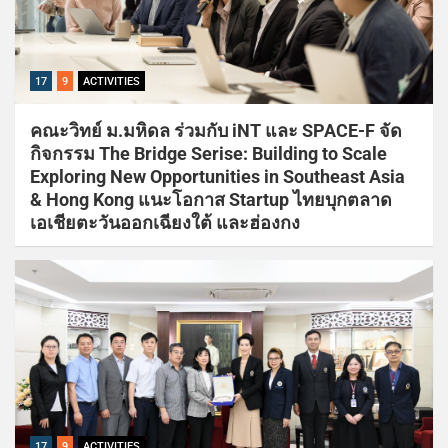
17
9
ACTIVITIES
คณะวิทย์ ม.มหิดล ร่วมกับ iNT และ SPACE-F จัด
กิจกรรม The Bridge Serise: Building to Scale
Exploring New Opportunities in Southeast Asia
& Hong Kong แนะโอกาส Startup ไทยบุกตลาด
เอเชียตะวันออกเฉียงใต้ และฮ่องกง
17
9
ACTIVITIES