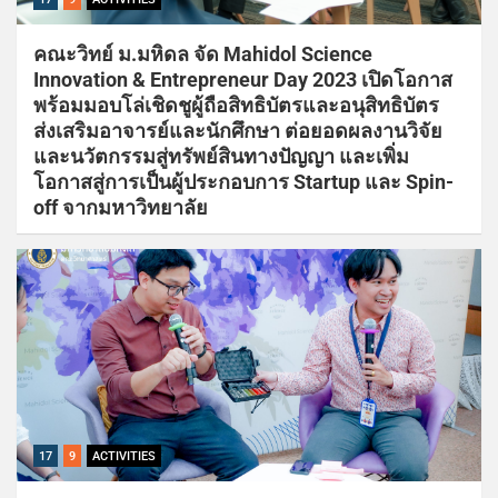
คณะวิทย์ ม.มหิดล จัด Mahidol Science
Innovation & Entrepreneur Day 2023 เปิดโอกาส
พร้อมมอบโล่เชิดชูผู้ถือสิทธิบัตรและอนุสิทธิบัตร
ส่งเสริมอาจารย์และนักศึกษา ต่อยอดผลงานวิจัย
และนวัตกรรมสู่ทรัพย์สินทางปัญญา และเพิ่ม
โอกาสสู่การเป็นผู้ประกอบการ Startup และ Spin-
off จากมหาวิทยาลัย
17
9
ACTIVITIES