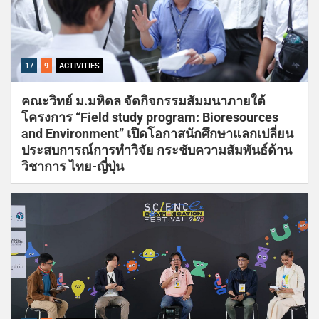
17
9
ACTIVITIES
คณะวิทย์ ม.มหิดล จัดกิจกรรมสัมมนาภายใต้
โครงการ “Field study program: Bioresources
and Environment” เปิดโอกาสนักศึกษาแลกเปลี่ยน
ประสบการณ์การทำวิจัย กระชับความสัมพันธ์ด้าน
วิชาการ ไทย-ญี่ปุ่น