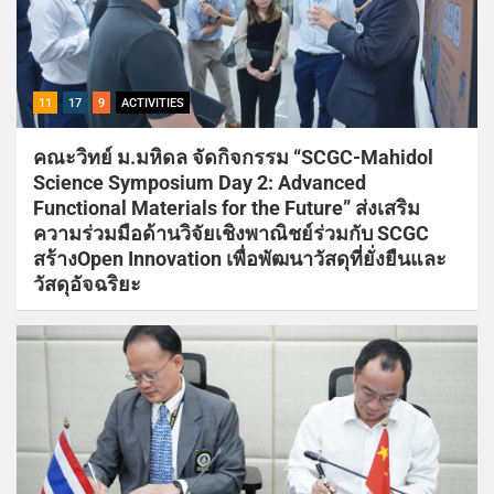
11
17
9
ACTIVITIES
คณะวิทย์ ม.มหิดล จัดกิจกรรม “SCGC-Mahidol
Science Symposium Day 2: Advanced
Functional Materials for the Future” ส่งเสริม
ความร่วมมือด้านวิจัยเชิงพาณิชย์ร่วมกับ SCGC
สร้างOpen Innovation เพื่อพัฒนาวัสดุที่ยั่งยืนและ
วัสดุอัจฉริยะ