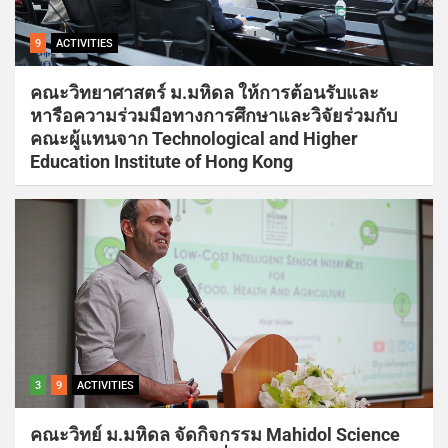
9
ACTIVITIES
คณะวิทยาศาสตร์ ม.มหิดล ให้การต้อนรับและ
หารือความร่วมมือทางการศึกษาและวิจัยร่วมกับ
คณะผู้แทนจาก Technological and Higher
Education Institute of Hong Kong
3
9
ACTIVITIES
คณะวิทย์ ม.มหิดล จัดกิจกรรม Mahidol Science