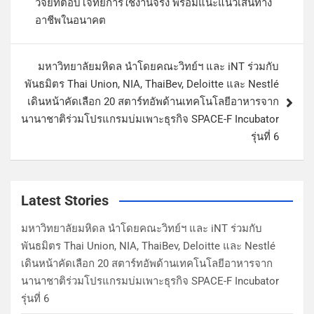
วิจัยที่ตอบโจทย์การใช้งานจริง พร้อมแนะแนวเส้นทาง
อาชีพในอนาคต
มหาวิทยาลัยมหิดล นำโดยคณะวิทย์ฯ และ iNT ร่วมกับ
พันธมิตร Thai Union, NIA, ThaiBev, Deloitte และ Nestlé
เดินหน้าคัดเลือก 20 สตาร์ทอัพด้านเทคโนโลยีอาหารจาก
นานาชาติร่วมโปรแกรมบ่มเพาะธุรกิจ SPACE-F Incubator
รุ่นที่ 6
Latest Stories
มหาวิทยาลัยมหิดล นำโดยคณะวิทย์ฯ และ iNT ร่วมกับ
พันธมิตร Thai Union, NIA, ThaiBev, Deloitte และ Nestlé
เดินหน้าคัดเลือก 20 สตาร์ทอัพด้านเทคโนโลยีอาหารจาก
นานาชาติร่วมโปรแกรมบ่มเพาะธุรกิจ SPACE-F Incubator
รุ่นที่ 6