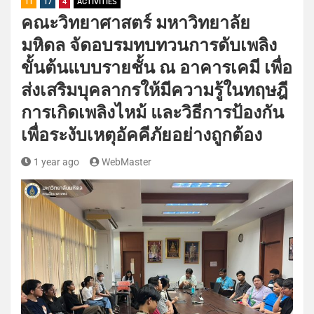
11
17
4
ACTIVITIES
คณะวิทยาศาสตร์ มหาวิทยาลัย
มหิดล จัดอบรมทบทวนการดับเพลิง
ขั้นต้นแบบรายชั้น ณ อาคารเคมี เพื่อ
ส่งเสริมบุคลากรให้มีความรู้ในทฤษฎี
การเกิดเพลิงไหม้ และวิธีการป้องกัน
เพื่อระงับเหตุอัคคีภัยอย่างถูกต้อง
1 year ago
WebMaster