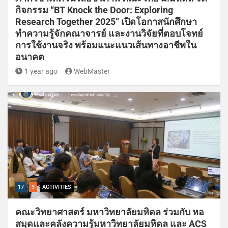
กิจกรรม “BT Knock the Door: Exploring
Research Together 2025” เปิดโอกาสนักศึกษา
ทำความรู้จักคณาจารย์ และงานวิจัยที่ตอบโจทย์
การใช้งานจริง พร้อมแนะแนวเส้นทางอาชีพใน
อนาคต
1 year ago
WebMaster
17
9
ACTIVITIES
คณะวิทยาศาสตร์ มหาวิทยาลัยมหิดล ร่วมกับ หอ
สมุดและคลังความรู้มหาวิทยาลัยมหิดล และ ACS