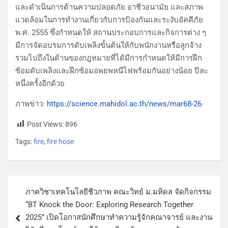
และดำเนินการด้านความปลอดภัย อาชีวอนามัย และสภาพ
แวดล้อมในการทำงานเกี่ยวกับการป้องกันและระงับอัคคีภัย
พ.ศ. 2555 ซึ่งกำหนดให้ สถานประกอบการและกิจการต่าง ๆ
มีการจัดอบรมการดับเพลิงขั้นต้นให้กับพนักงานหรือลูกจ้าง
รวมไปถึงในด้านของกฎหมายที่ได้มีการกำหนดให้มีการฝึก
ซ้อมดับเพลิงและฝึกซ้อมอพยพหนีไฟพร้อมกันอย่างน้อย ปีละ
หนึ่งครั้งอีกด้วย
ภาพข่าว:
https://science.mahidol.ac.th/news/mar68-26
Post Views:
896
Tags:
fire
,
fire hose
ภาควิชาเทคโนโลยีชีวภาพ คณะวิทย์ ม.มหิดล จัดกิจกรรม
“BT Knock the Door: Exploring Research Together
2025” เปิดโอกาสนักศึกษาทำความรู้จักคณาจารย์ และงาน