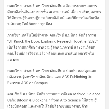
คณะวิทยาศาสตร์ มหาวิทยาลัยมหิดล จัดอบรมทบทวนการ
ดับเพลิงขั้นต้นแบบรายชั้น ณ อาคารเคมี เพื่อส่งเสริมบุคลากร
ให้มีความรู้ในทฤษฎีการเกิดเพลิงไหม้ และวิธีการป้องกันเพื่อ
ระงับเหตุอัคคีภัยอย่างถูกต้อง
ภาควิชาเทคโนโลยีชีวภาพ คณะวิทย์ ม.มหิดล จัดกิจกรรม
“BT Knock the Door: Exploring Research Together 2025”
เปิดโอกาสนักศึกษาทำความรู้จักคณาจารย์ และงานวิจัยที่
ตอบโจทย์การใช้งานจริง พร้อมแนะแนวเส้นทางอาชีพใน
อนาคต
คณะวิทยาศาสตร์ มหาวิทยาลัยมหิดล ร่วมกับ หอสมุดและ
คลังความรู้มหาวิทยาลัยมหิดล และ ACS Publishing จัด
กิจกรรม ACS on Campus
คณะวิทย์ ม.มหิดล จัดกิจกรรมเสวนาพิเศษ Mahidol Science
Cafe: Bitcoin & Blockchain from A to Science ให้ความรู้
เรื่องบิตคอยน์และเทคโนโลยีบล็อกเชนอย่างรอบด้าน