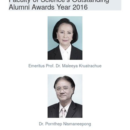
Alumni Awards Year 2016
Emeritus Prof. Dr. Maleeya Kruatrachue
Dr. Pornthep Nismaneepong