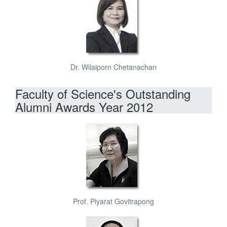
Dr. Wilaiporn Chetanachan
Faculty of Science's Outstanding
Alumni Awards Year 2012
Prof. Piyarat Govitrapong