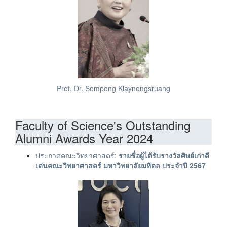
Prof. Dr. Sompong Klaynongsruang
Faculty of Science's Outstanding
Alumni Awards Year 2024
ประกาศคณะวิทยาศาสตร์:
รายชื่อผู้ได้รับรางวัลศิษย์เก่าดี
เด่นคณะวิทยาศาสตร์ มหาวิทยาลัยมหิดล ประจำปี 2567