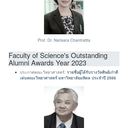
Prof. Dr. Narisara Chantratita
Faculty of Science's Outstanding
Alumni Awards Year 2023
ประกาศคณะวิทยาศาสตร์:
รายชื่อผู้ได้รับรางวัลศิษย์เก่าดี
เด่นคณะวิทยาศาสตร์ มหาวิทยาลัยมหิดล ประจำปี 2566