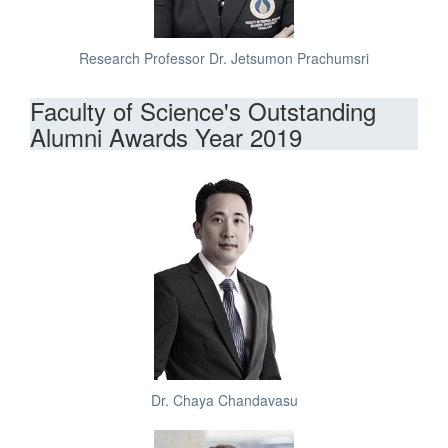
Research Professor Dr. Jetsumon Prachumsri
Faculty of Science's Outstanding
Alumni Awards Year 2019
Dr. Chaya Chandavasu