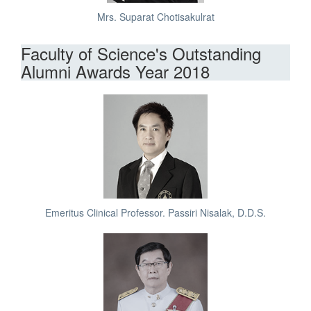
Mrs. Suparat Chotisakulrat
Faculty of Science's Outstanding
Alumni Awards Year 2018
Emeritus Clinical Professor. Passiri Nisalak, D.D.S.