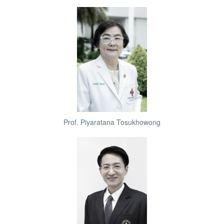
Prof. Piyaratana Tosukhowong