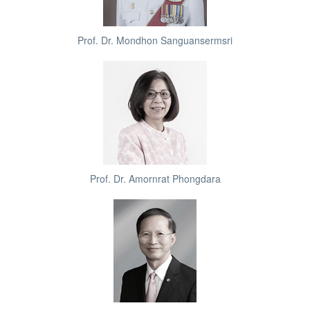
Prof. Dr. Mondhon Sanguansermsri
Prof. Dr. Amornrat Phongdara