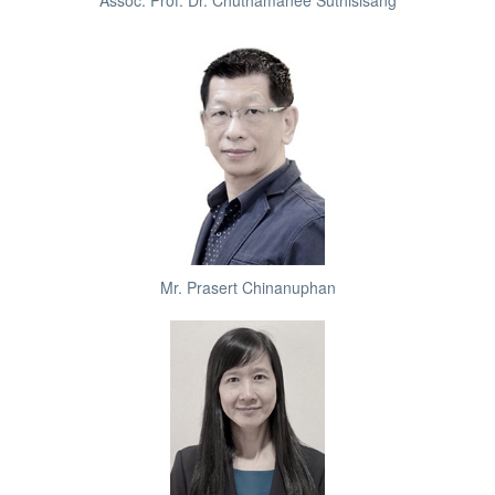
Mr. Prasert Chinanuphan