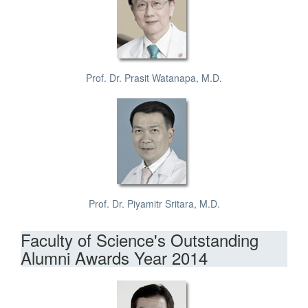
Prof. Dr. Prasit Watanapa, M.D.
Prof. Dr. Piyamitr Sritara, M.D.
Faculty of Science's Outstanding
Alumni Awards Year 2014