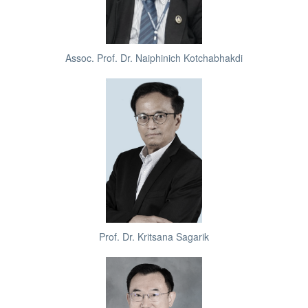
Assoc. Prof. Dr. Naiphinich Kotchabhakdi
Prof. Dr. Kritsana Sagarik