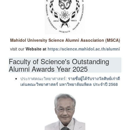
Mahidol University Science Alumni Association (MSCA)
visit our
Website at
https://science.mahidol.ac.th/alumni
Faculty of Science's Outstanding
Alumni Awards Year 2025
ประกาศคณะวิทยาศาสตร์:
รายชื่อผู้ได้รับรางวัลศิษย์เก่าดี
เด่นคณะวิทยาศาสตร์ มหาวิทยาลัยมหิดล ประจำปี 2568