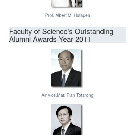
Prof. Albert M. Hutapea
Faculty of Science's Outstanding
Alumni Awards Year 2011
Air.Vice.Mar. Pian Totarong