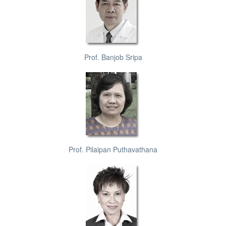
Prof. Banjob Sripa
Prof. Pilaipan Puthavathana