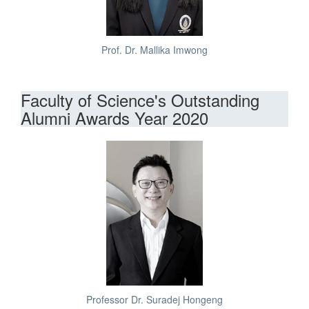
Prof. Dr. Mallika Imwong
Faculty of Science's Outstanding
Alumni Awards Year 2020
Professor Dr. Suradej Hongeng