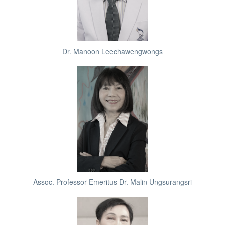
Dr. Manoon Leechawengwongs
Assoc. Professor Emeritus Dr. Malin Ungsurangsri