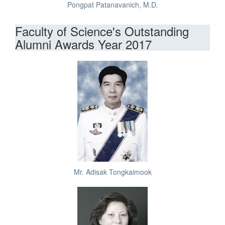
Pongpat Patanavanich, M.D.
Faculty of Science's Outstanding
Alumni Awards Year 2017
Mr. Adisak Tongkaimook