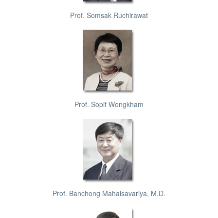
Prof. Somsak Ruchirawat
Prof. Sopit Wongkham
Prof. Banchong Mahaisavariya, M.D.