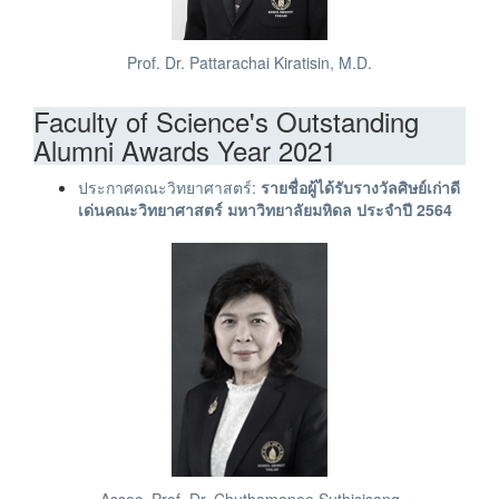
Prof. Dr. Pattarachai Kiratisin, M.D.
Faculty of Science's Outstanding
Alumni Awards Year 2021
ประกาศคณะวิทยาศาสตร์:
รายชื่อผู้ได้รับรางวัลศิษย์เก่าดี
เด่นคณะวิทยาศาสตร์ มหาวิทยาลัยมหิดล ประจำปี 2564
Assoc. Prof. Dr. Chuthamanee Suthisisang