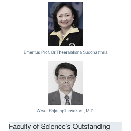
Emeritus Prof. Dr.Theeralaksna Suddhasthira
Wiwat Rojanapithayakorn, M.D.
Faculty of Science's Outstanding