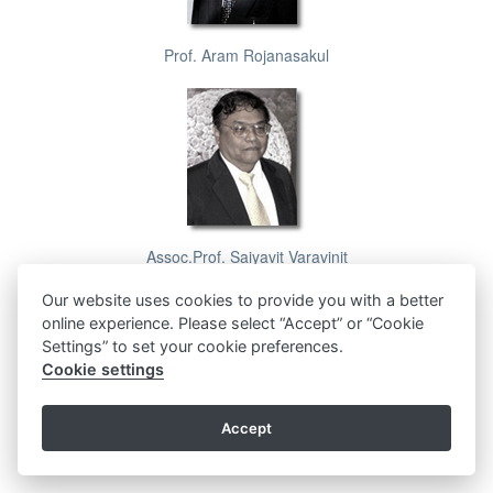
Prof. Aram Rojanasakul
Assoc.Prof. Saiyavit Varavinit
Our website uses cookies to provide you with a better
online experience. Please select “Accept” or “Cookie
Settings” to set your cookie preferences.
Cookie settings
Accept
Mrs. Pornthip Puncharoen