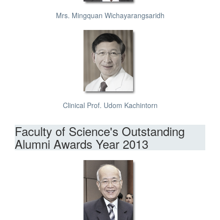
Mrs. Mingquan Wichayarangsaridh
Clinical Prof. Udom Kachintorn
Faculty of Science's Outstanding
Alumni Awards Year 2013