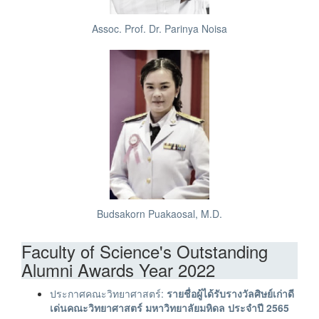
Assoc. Prof. Dr. Parinya Noisa
Budsakorn Puakaosal, M.D.
Faculty of Science's Outstanding
Alumni Awards Year 2022
ประกาศคณะวิทยาศาสตร์:
รายชื่อผู้ได้รับรางวัลศิษย์เก่าดี
เด่นคณะวิทยาศาสตร์ มหาวิทยาลัยมหิดล ประจำปี 2565