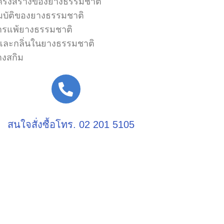
ครงสร้างของยางธรรมชาติ
มบัติของยางธรรมชาติ
ารแพ้ยางธรรมชาติ
ีและกลิ่นในยางธรรมชาติ
างสกิม
สนใจสั่งซื้อโทร. 02 201 5105