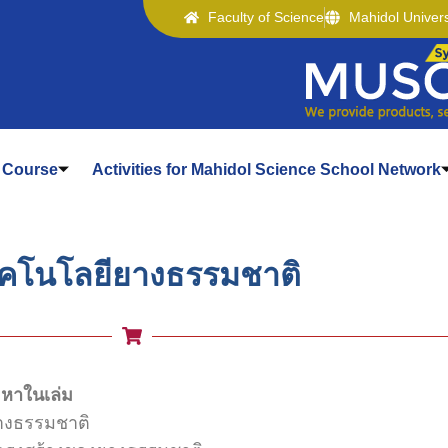
Faculty of Science
Mahidol Univers
t Course
Activities for Mahidol Science School Network
คโนโลยียางธรรมชาติ
้อหาในเล่ม
างธรรมชาติ