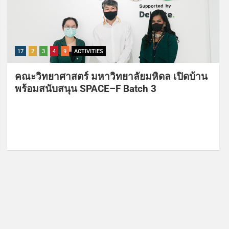
17
2
3
4
9
ACTIVITIES
คณะวิทยาศาสตร์ มหาวิทยาลัยมหิดล เปิดบ้าน
พร้อมสนับสนุน SPACE–F Batch 3