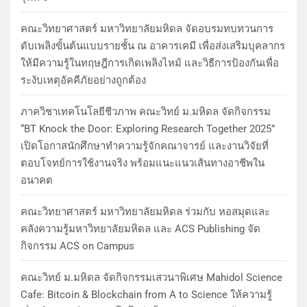
คณะวิทยาศาสตร์ มหาวิทยาลัยมหิดล จัดอบรมทบทวนการ
ดับเพลิงขั้นต้นแบบรายชั้น ณ อาคารเคมี เพื่อส่งเสริมบุคลากร
ให้มีความรู้ในทฤษฎีการเกิดเพลิงไหม้ และวิธีการป้องกันเพื่อ
ระงับเหตุอัคคีภัยอย่างถูกต้อง
ภาควิชาเทคโนโลยีชีวภาพ คณะวิทย์ ม.มหิดล จัดกิจกรรม
“BT Knock the Door: Exploring Research Together 2025”
เปิดโอกาสนักศึกษาทำความรู้จักคณาจารย์ และงานวิจัยที่
ตอบโจทย์การใช้งานจริง พร้อมแนะแนวเส้นทางอาชีพใน
อนาคต
คณะวิทยาศาสตร์ มหาวิทยาลัยมหิดล ร่วมกับ หอสมุดและ
คลังความรู้มหาวิทยาลัยมหิดล และ ACS Publishing จัด
กิจกรรม ACS on Campus
คณะวิทย์ ม.มหิดล จัดกิจกรรมเสวนาพิเศษ Mahidol Science
Cafe: Bitcoin & Blockchain from A to Science ให้ความรู้