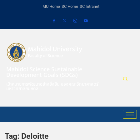
MU Home
SC Home
SC Intranet
Mahidol Science Sustainable
Development Goals (SDGs)
เป้าหมายการพัฒนาอย่างยั่งยืน ของคณะวิทยาศาสตร์
มหาวิทยาลัยมหิดล
Tag:
Deloitte