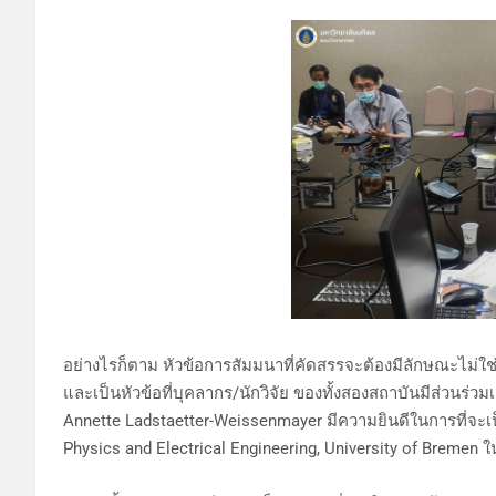
อย่างไรก็ตาม หัวข้อการสัมมนาที่คัดสรรจะต้องมีลักษณะไม่ใช่
และเป็นหัวข้อที่บุคลากร/นักวิจัย ของทั้งสองสถาบันมีส่วนร่
Annette Ladstaetter-Weissenmayer มีความยินดีในการที่จะเป็น
Physics and Electrical Engineering, University of Bremen