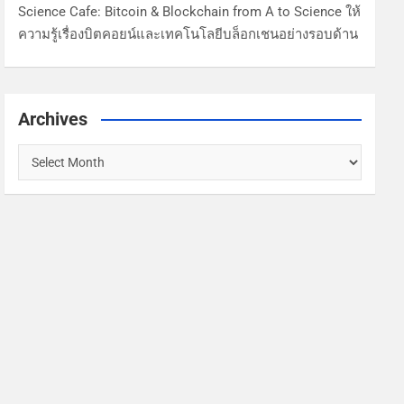
Science Cafe: Bitcoin & Blockchain from A to Science ให้
ความรู้เรื่องบิตคอยน์และเทคโนโลยีบล็อกเชนอย่างรอบด้าน
Archives