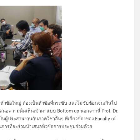
หัวข้อใหญ่ ต้องเป็นหัวข้อที่กระชับ และไม่ซับซ้อนจนเกินไป
วมเสนอความคิดเห็นเข้ามาแบบ Bottom-up นอกจากนี้ Prof. Dr.
ผู้ประสานงานกับภาควิชาอื่นๆ ที่เกี่ยวข้องของ Faculty of
 ในการที่จะร่วมนำเสนอหัวข้อการประชุมร่วมด้วย