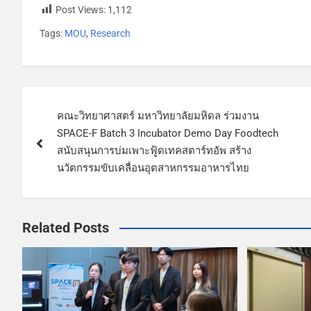
Post Views:
1,112
Tags:
MOU
,
Research
คณะวิทยาศาสตร์ มหาวิทยาลัยมหิดล ร่วมงาน
SPACE-F Batch 3 Incubator Demo Day Foodtech
สนับสนุนการบ่มเพาะฟู้ดเทคสตาร์ทอัพ สร้าง
นวัตกรรมขับเคลื่อนอุตสาหกรรมอาหารไทย
Related Posts