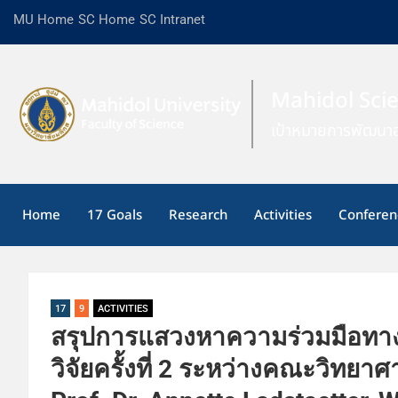
MU Home
SC Home
SC Intranet
Mahidol Sci
เป้าหมายการพัฒนาอ
Home
17 Goals
Research
Activities
Conferen
17
9
ACTIVITIES
สรุปการแสวงหาความร่วมมือทา
วิจัยครั้งที่ 2 ระหว่างคณะวิทย