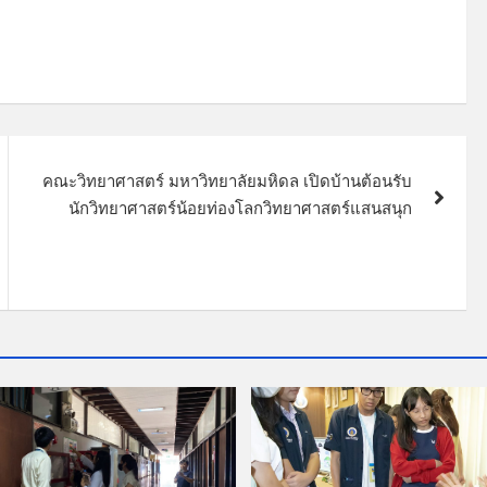
คณะวิทยาศาสตร์ มหาวิทยาลัยมหิดล เปิดบ้านต้อนรับ
นักวิทยาศาสตร์น้อยท่องโลกวิทยาศาสตร์แสนสนุก