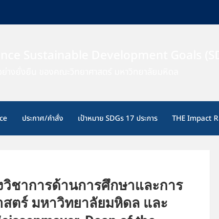
ence Sustainable Development Goals (S
ย่างยั่งยืน ของคณะวิทยาศาสตร์ มหาวิทยาลัยมหิดล
ce
ประกาศ/คำสั่ง
เป้าหมาย SDGs 17 ประการ
THE Impact R
งวิชาการด้านการศึกษาและการ
าศาสตร์ มหาวิทยาลัยมหิดล และ