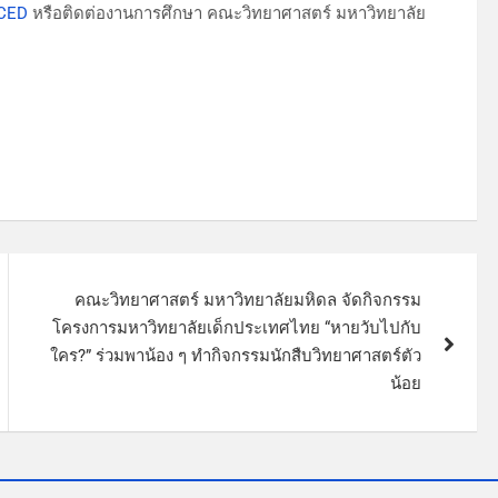
SCED
หรือติดต่องานการศึกษา คณะวิทยาศาสตร์ มหาวิทยาลัย
คณะวิทยาศาสตร์ มหาวิทยาลัยมหิดล จัดกิจกรรม
โครงการมหาวิทยาลัยเด็กประเทศไทย “หายวับไปกับ
ใคร?” ร่วมพาน้อง ๆ ทำกิจกรรมนักสืบวิทยาศาสตร์ตัว
น้อย