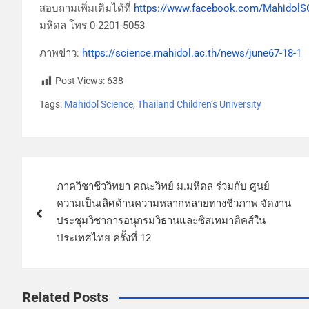
สอบถามเพิ่มเติมได้ที่
https://www.facebook.com/Mahidol
มหิดล โทร 0-2201-5053
ภาพข่าว:
https://science.mahidol.ac.th/news/june67-18-1
Post Views:
638
Tags:
Mahidol Science
,
Thailand Children’s University
ภาควิชาชีววิทยา คณะวิทย์ ม.มหิดล ร่วมกับ ศูนย์
ความเป็นเลิศด้านความหลากหลายทางชีวภาพ จัดงาน
ประชุมวิชาการอนุกรมวิธานและซิสเทมาติคส์ใน
ประเทศไทย ครั้งที่ 12
Related Posts