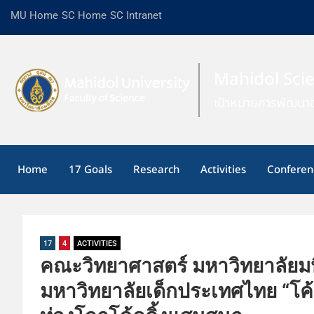
MU Home
SC Home
SC Intranet
Mahidol Sci
เป้าหมายการพัฒนาอ
Home
17 Goals
Research
Activities
Conferen
17
4
ACTIVITIES
คณะวิทยาศาสตร์ มหาวิทยาลัยม
มหาวิทยาลัยเด็กประเทศไทย “โค้ด