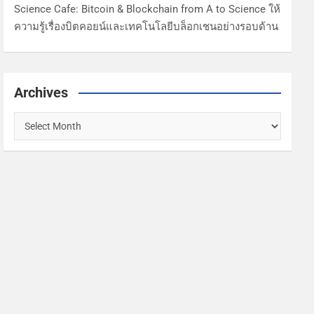
Science Cafe: Bitcoin & Blockchain from A to Science ให้
ความรู้เรื่องบิตคอยน์และเทคโนโลยีบล็อกเชนอย่างรอบด้าน
Archives