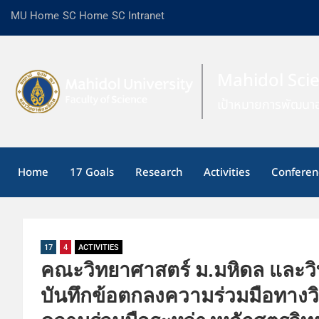
MU Home
SC Home
SC Intranet
Mahidol Sci
เป้าหมายการพัฒนาอ
Home
17 Goals
Research
Activities
Conferen
17
4
ACTIVITIES
คณะวิทยาศาสตร์ ม.มหิดล และวิ
บันทึกข้อตกลงความร่วมมือทาง