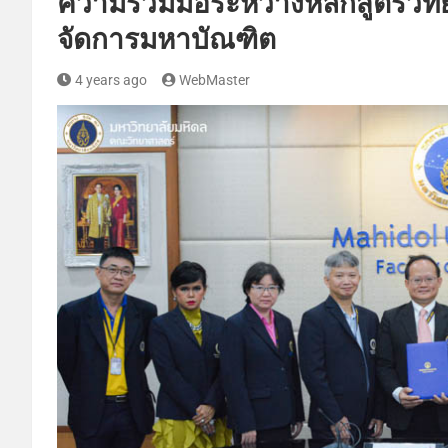
ความร่วมมือระหว่างหลักสูตรวิ
จัดการมหาบัณฑิต
4 years ago
WebMaster