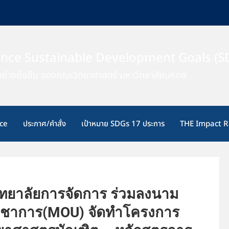
ence Sustainable Development Goals (S
ย่างยั่งยืน ของคณะวิทยาศาสตร์ มหาวิทยาลัยมหิดล
ce
ประกาศ/คำสั่ง
เป้าหมาย SDGs 17 ประการ
THE Impact R
ทยาลัยการจัดการ ร่วมลงนาม
วิชาการ(MOU) จัดทำโครงการ