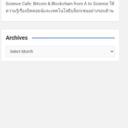
Science Cafe: Bitcoin & Blockchain from A to Science ให้
ความรู้เรื่องบิตคอยน์และเทคโนโลยีบล็อกเชนอย่างรอบด้าน
Archives