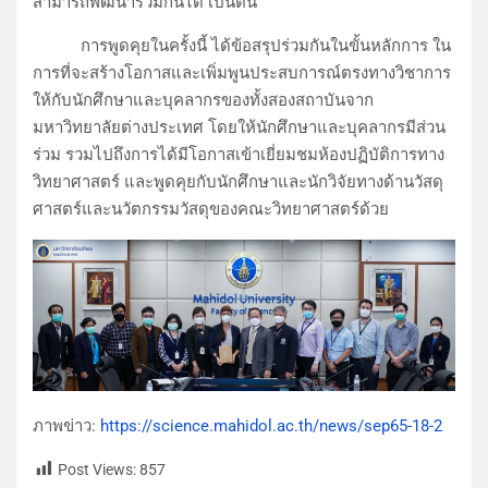
สามารถพัฒนาร่วมกันได้ เป็นต้น
การพูดคุยในครั้งนี้ ได้ข้อสรุปร่วมกันในขั้นหลักการ ใน
การที่จะสร้างโอกาสและเพิ่มพูนประสบการณ์ตรงทางวิชาการ
ให้กับนักศึกษาและบุคลากรของทั้งสองสถาบันจาก
มหาวิทยาลัยต่างประเทศ โดยให้นักศึกษาและบุคลากรมีส่วน
ร่วม รวมไปถึงการได้มีโอกาสเข้าเยี่ยมชมห้องปฏิบัติการทาง
วิทยาศาสตร์ และพูดคุยกับนักศึกษาและนักวิจัยทางด้านวัสดุ
ศาสตร์และนวัตกรรมวัสดุของคณะวิทยาศาสตร์ด้วย
ภาพข่าว:
https://science.mahidol.ac.th/news/sep65-18-2
Post Views:
857