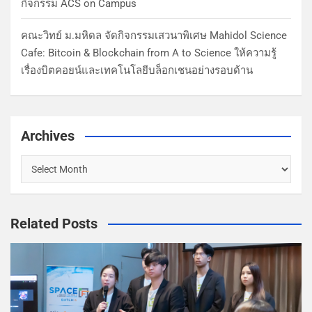
กิจกรรม ACS on Campus
คณะวิทย์ ม.มหิดล จัดกิจกรรมเสวนาพิเศษ Mahidol Science
Cafe: Bitcoin & Blockchain from A to Science ให้ความรู้
เรื่องบิตคอยน์และเทคโนโลยีบล็อกเชนอย่างรอบด้าน
Archives
Related Posts