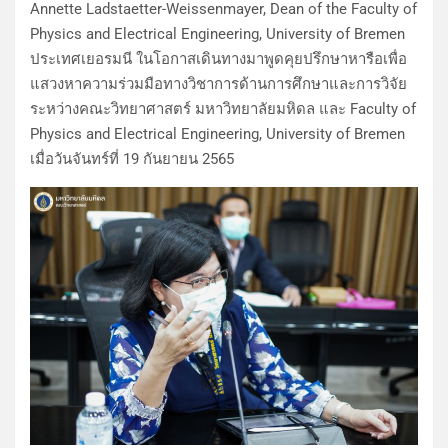
Annette Ladstaetter-Weissenmayer, Dean of the Faculty of
Physics and Electrical Engineering, University of Bremen
ประเทศเยอรมนี ในโอกาสเดินทางมาพูดคุยปรึกษาหารือเพื่อ
แสวงหาความร่วมมือทางวิชาการด้านการศึกษาและการวิจัย
ระหว่างคณะวิทยาศาสตร์ มหาวิทยาลัยมหิดล และ Faculty of
Physics and Electrical Engineering, University of Bremen
เมื่อวันจันทร์ที่ 19 กันยายน 2565