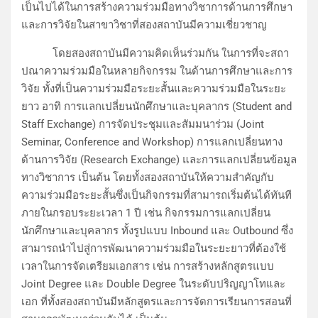
เป็นไปได้ในการสร้างความร่วมมือทางวิชาการด้านการศึกษา
และการวิจัยในสาขาวิชาที่สองสถาบันมีความเชี่ยวชาญ
โดยสองสถาบันมีความคิดเห็นร่วมกัน ในการที่จะสถา
ปณาความร่วมมือในหลายกิจกรรม ในด้านการศึกษาและการ
วิจัย ทั้งที่เป็นความร่วมมือระยะสั้นและความร่วมมือในระยะ
ยาว อาทิ การแลกเปลี่ยนนักศึกษาและบุคลากร (Student and
Staff Exchange) การจัดประชุมและสัมมนาร่วม (Joint
Seminar, Conference and Workshop) การแลกเปลี่ยนทาง
ด้านการวิจัย (Research Exchange) และการแลกเปลี่ยนข้อมูล
ทางวิชาการ เป็นต้น โดยทั้งสองสถาบันให้ความสำคัญกับ
ความร่วมมือระยะสั้นซึ่งเป็นกิจกรรมที่สามารถเริ่มต้นได้ทันที
ภายในกรอบระยะเวลา 1 ปี เช่น กิจกรรมการแลกเปลี่ยน
นักศึกษาและบุคลากร ทั้งรูปแบบ Inbound และ Outbound ซึ่ง
สามารถนำไปสู่การพัฒนาความร่วมมือในระยะยาวที่ต้องใช้
เวลาในการจัดเตรียมเอกสาร เช่น การสร้างหลักสูตรแบบ
Joint Degree และ Double Degree ในระดับปริญญาโทและ
เอก ที่ทั้งสองสถาบันมีหลักสูตรและการจัดการเรียนการสอนที่