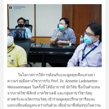
ในโอกาสการให้การต้อนรับและพูดคุยเพื่อแสวงหา
ความร่วมมือทางวิชาการกับ Prof. Dr. Annette Ladstaetter-
Weissenmayer ในครั้งนี้ ได้มีอาจารย์ นักวิจัย ซึ่งเป็นตัวแทน
จากภาควิชาฟิสิกส์ ภาควิชาเคมี และกลุ่มสาขาวิชาวัสดุ
ศาสตร์และนวัตกรรมวัสดุ เข้าร่วมพูดคุยปรึกษาหารือและ
แลกเปลี่ยนข้อมูลระหว่างกันด้วย เพื่อนำมาซึ่งข้อสรุปในความ