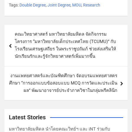
Tags:
Double Degree
,
Joint Degree
,
MOU
,
Research
คณะวิทยาศาสตร์ มหาวิทยาลัยมหิดล จัดกิจกรรม
โครงการ “มหาวิทยาลัยเด็กประเทศไทย (TCUMU)” กับ
โรงเรียนเศรษฐเสถียร ในพระราชูปถัมภ์ ช่วยส่งเสริมให้
นักเรียนรักและรู้จักวิทยาศาสตร์เพิ่มมากขึ้น
งานแพทยศาสตร์และบัณฑิตศึกษา จัดอบรมแพทยศาสตร
ศึกษา “การออกแบบข้อสอบแบบ MCQ การวัดและประเมิน
ผล” พัฒนาอาจารย์ประจำภาควิชาในกลุ่มพรีคลินิก
Latest Stories
มหาวิทยาลัยมหิดล นำโดยคณะวิทย์ฯ และ iNT ร่วมกับ