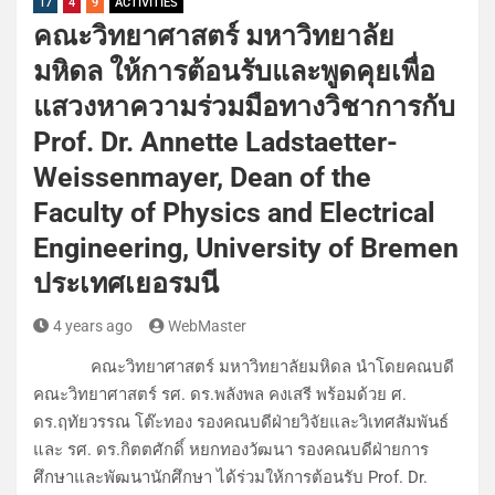
17
4
9
ACTIVITIES
คณะวิทยาศาสตร์ มหาวิทยาลัย
มหิดล ให้การต้อนรับและพูดคุยเพื่อ
แสวงหาความร่วมมือทางวิชาการกับ
Prof. Dr. Annette Ladstaetter-
Weissenmayer, Dean of the
Faculty of Physics and Electrical
Engineering, University of Bremen
ประเทศเยอรมนี
4 years ago
WebMaster
คณะวิทยาศาสตร์ มหาวิทยาลัยมหิดล นำโดยคณบดี
คณะวิทยาศาสตร์ รศ. ดร.พลังพล คงเสรี พร้อมด้วย ศ.
ดร.ฤทัยวรรณ โต๊ะทอง รองคณบดีฝ่ายวิจัยและวิเทศสัมพันธ์
และ รศ. ดร.กิตตศักดิ์ หยกทองวัฒนา รองคณบดีฝ่ายการ
ศึกษาและพัฒนานักศึกษา ได้ร่วมให้การต้อนรับ Prof. Dr.