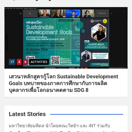
17
4
8
ACTIVITIES
เสวนาหลักสูตรกู้โลก Sustainable Development
Goals บทบาทของภาคการศึกษากับการผลิต
บุคลากรเพื่อโลกอนาคตตาม SDG 8
Latest Stories
มหาวิทยาลัยมหิดล นำโดยคณะวิทย์ฯ และ iNT ร่วมกับ