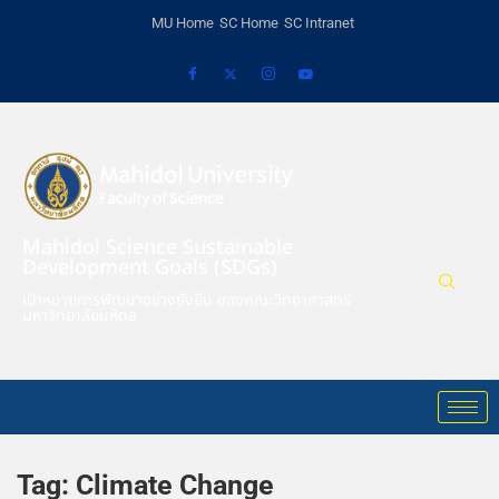
MU Home
SC Home
SC Intranet
Mahidol Science Sustainable
Development Goals (SDGs)
เป้าหมายการพัฒนาอย่างยั่งยืน ของคณะวิทยาศาสตร์
มหาวิทยาลัยมหิดล
Tag:
Climate Change