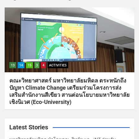
13
14
15
3
4
ACTIVITIES
คณะวิทยาศาสตร์ มหาวิทยาลัยมหิดล ตระหนักถึง
ปัญหา Climate Change เตรียมร่วมโครงการส่ง
เสริมสำนักงานสีเขียว สานต่อนโยบายมหาวิทยาลัย
เชิงนิเวศ (Eco-University)
Latest Stories