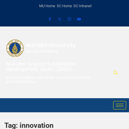
MU Home
SC Home
SC Intranet
Mahidol Science Sustainable
Development Goals (SDGs)
เป้าหมายการพัฒนาอย่างยั่งยืน ของคณะวิทยาศาสตร์
มหาวิทยาลัยมหิดล
Tag:
innovation