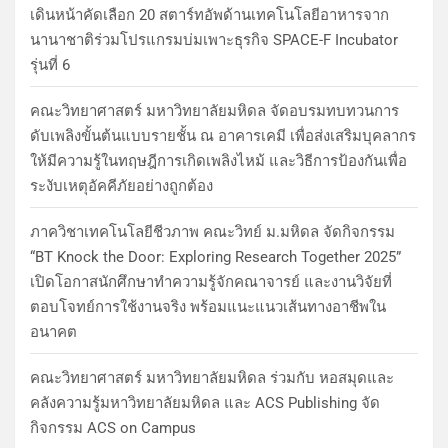
เดินหน้าคัดเลือก 20 สตาร์ทอัพด้านเทคโนโลยีอาหารจาก
นานาชาติร่วมโปรแกรมบ่มเพาะธุรกิจ SPACE-F Incubator
รุ่นที่ 6
คณะวิทยาศาสตร์ มหาวิทยาลัยมหิดล จัดอบรมทบทวนการ
ดับเพลิงขั้นต้นแบบรายชั้น ณ อาคารเคมี เพื่อส่งเสริมบุคลากร
ให้มีความรู้ในทฤษฎีการเกิดเพลิงไหม้ และวิธีการป้องกันเพื่อ
ระงับเหตุอัคคีภัยอย่างถูกต้อง
ภาควิชาเทคโนโลยีชีวภาพ คณะวิทย์ ม.มหิดล จัดกิจกรรม
“BT Knock the Door: Exploring Research Together 2025”
เปิดโอกาสนักศึกษาทำความรู้จักคณาจารย์ และงานวิจัยที่
ตอบโจทย์การใช้งานจริง พร้อมแนะแนวเส้นทางอาชีพใน
อนาคต
คณะวิทยาศาสตร์ มหาวิทยาลัยมหิดล ร่วมกับ หอสมุดและ
คลังความรู้มหาวิทยาลัยมหิดล และ ACS Publishing จัด
กิจกรรม ACS on Campus