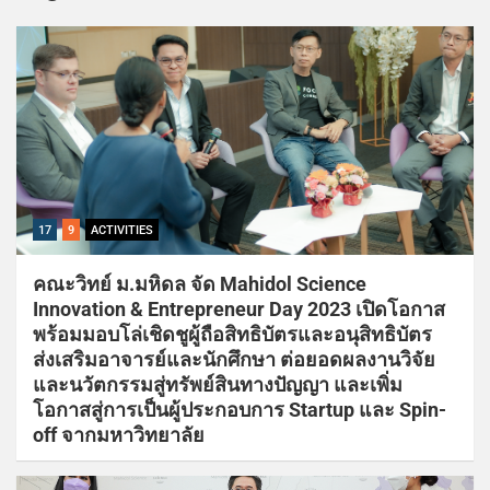
17
9
ACTIVITIES
คณะวิทย์ ม.มหิดล จัด Mahidol Science
Innovation & Entrepreneur Day 2023 เปิดโอกาส
พร้อมมอบโล่เชิดชูผู้ถือสิทธิบัตรและอนุสิทธิบัตร
ส่งเสริมอาจารย์และนักศึกษา ต่อยอดผลงานวิจัย
และนวัตกรรมสู่ทรัพย์สินทางปัญญา และเพิ่ม
โอกาสสู่การเป็นผู้ประกอบการ Startup และ Spin-
off จากมหาวิทยาลัย