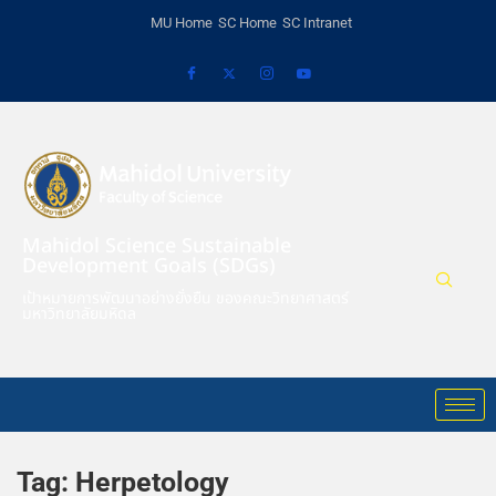
MU Home
SC Home
SC Intranet
Mahidol Science Sustainable
Development Goals (SDGs)
เป้าหมายการพัฒนาอย่างยั่งยืน ของคณะวิทยาศาสตร์
มหาวิทยาลัยมหิดล
Tag:
Herpetology