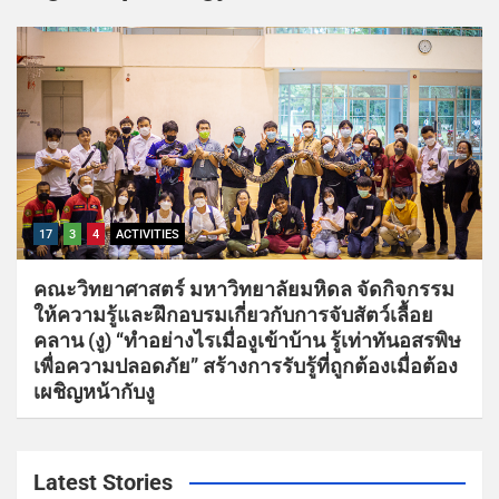
17
3
4
ACTIVITIES
คณะวิทยาศาสตร์ มหาวิทยาลัยมหิดล จัดกิจกรรม
ให้ความรู้และฝึกอบรมเกี่ยวกับการจับสัตว์เลื้อย
คลาน (งู) “ทำอย่างไรเมื่องูเข้าบ้าน รู้เท่าทันอสรพิษ
เพื่อความปลอดภัย” สร้างการรับรู้ที่ถูกต้องเมื่อต้อง
เผชิญหน้ากับงู
Latest Stories