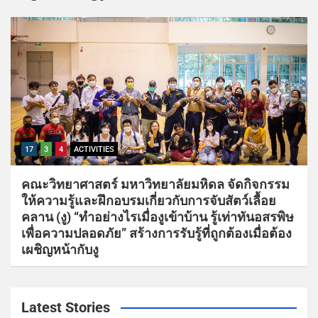
17
3
4
ACTIVITIES
คณะวิทยาศาสตร์ มหาวิทยาลัยมหิดล จัดกิจกรรม
ให้ความรู้และฝึกอบรมเกี่ยวกับการจับสัตว์เลื้อย
คลาน (งู) “ทำอย่างไรเมื่องูเข้าบ้าน รู้เท่าทันอสรพิษ
เพื่อความปลอดภัย” สร้างการรับรู้ที่ถูกต้องเมื่อต้อง
เผชิญหน้ากับงู
Latest Stories