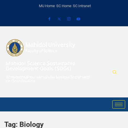
MU Home
SC Home
SC Intranet
Mahidol Science Sustainable
Development Goals (SDGs)
เป้าหมายการพัฒนาอย่างยั่งยืน ของคณะวิทยาศาสตร์
มหาวิทยาลัยมหิดล
Tag:
Biology