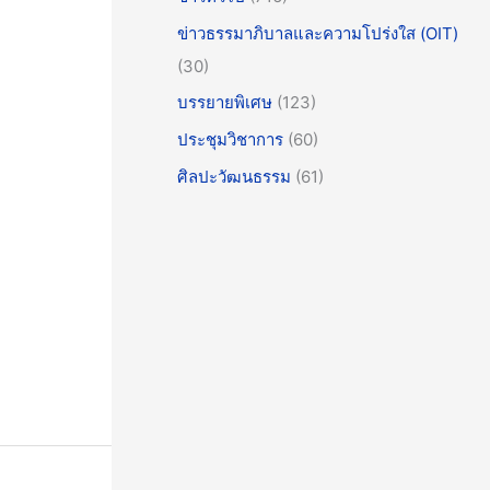
ข่าวธรรมาภิบาลและความโปร่งใส (OIT)
(30)
บรรยายพิเศษ
(123)
ประชุมวิชาการ
(60)
ศิลปะวัฒนธรรม
(61)