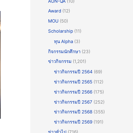
AUN-QA
(10)
Award
(12)
MOU
(50)
Scholarship
(11)
ทุน Alpha
(3)
กิจกรรมนักศึกษา
(23)
ข่าวกิจกรรม
(1,201)
ข่าวกิจกรรมปี 2564
(69)
ข่าวกิจกรรมปี 2565
(112)
ข่าวกิจกรรมปี 2566
(175)
ข่าวกิจกรรมปี 2567
(252)
ข่าวกิจกรรมปี 2568
(355)
ข่าวกิจกรรมปี 2569
(191)
ข่าวทั่วไป
(716)