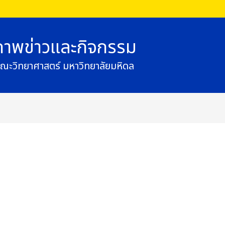
ภาพข่าวและกิจกรรม
ณะวิทยาศาสตร์ มหาวิทยาลัยมหิดล