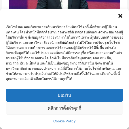
เว็บไซต์ของคณะวิทยาศาสตร์ มหาวิทยาลัยมหิดลใช้คุกกี้เพื่อจำแนกผู้ใช้งาน
แต่ละคน โดยทำหน้าที่หลักคือประมวลทางสถิติ ตลอดจนลักษณะเฉพาะของกลุ่มผู้
ใช้บริการนั้น ๆ ซึ่งข้อมูลดังกล่าวจะนำมาใช้ในการวิเคราะห์รูปแบบพฤติกรรมของ
ผู้ใช้บริการ และมหาวิทยาลัยจะนำผลลัพธ์ดังกล่าวไปใช้ในการปรับปรุงเว็บไซต์
ให้ตอบสนองความต้องการ และการใช้งานของผู้ใช้บริการให้ดียิ่งขึ้น อย่างไร
ก็ตามข้อมูลที่ได้และใช้ประมวลผลนั้นจะไม่มีการระบุชื่อ หรือบ่งบอกความเป็นตัว
ตนของผู้ใช้บริการแต่อย่างใด อีกทั้งไม่มีการเก็บข้อมูลส่วนบุคคล เช่น ชื่อ,
นามสกุล, อีเมล เป็นต้น และใช้เป็นเพียงข้อมูลทางสถิติเท่านั้น ซึ่งจะช่วยให้
มหาวิทยาลัยสามารถมอบประสบการณ์ที่ดีในการใช้งานเว็บไซต์สำหรับคุณ และ
ช่วยให้สามารถปรับปรุงเว็บไซต์ให้มีประสิทธิภาพยิ่งขึ้นได้ในเวลาเดียวกัน ทั้งนี้
คุณสามารถเลือกตัวเลือกในการใช้งานคุกกี้ได้
ยอมรับ
คลิกการตั้งค่าคุกกี้
Cookie Policy