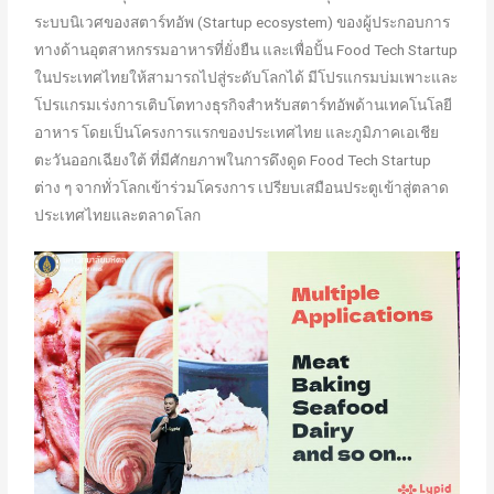
ระบบนิเวศของสตาร์ทอัพ (Startup ecosystem) ของผู้ประกอบการ
ทางด้านอุตสาหกรรมอาหารที่ยั่งยืน และเพื่อปั้น Food Tech Startup
ในประเทศไทยให้สามารถไปสู่ระดับโลกได้ มีโปรแกรมบ่มเพาะและ
โปรแกรมเร่งการเติบโตทางธุรกิจสำหรับสตาร์ทอัพด้านเทคโนโลยี
อาหาร โดยเป็นโครงการแรกของประเทศไทย และภูมิภาคเอเชีย
ตะวันออกเฉียงใต้ ที่มีศักยภาพในการดึงดูด Food Tech Startup
ต่าง ๆ จากทั่วโลกเข้าร่วมโครงการ เปรียบเสมือนประตูเข้าสู่ตลาด
ประเทศไทยและตลาดโลก