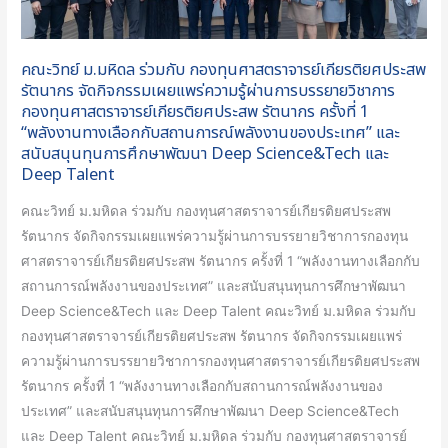
อายุ
รัตนากร
งาน
จัด
ของ
คณะวิทย์ ม.มหิดล ร่วมกับ กองทุนศาสตราจารย์เกียรติยศประสพ
กิจกรรม
บุคลากร
รัตนากร จัดกิจกรรมเผยแพร่ความรู้ผ่านการบรรยายวิชาการ
เผย
กองทุนศาสตราจารย์เกียรติยศประสพ รัตนากร ครั้งที่ 1
แพร่
“พลังงานทางเลือกกับสถานการณ์พลังงานของประเทศ” และ
ความ
สนับสนุนทุนการศึกษาพัฒนา Deep Science&Tech และ
Deep Talent
รู้
ผ่าน
คณะวิทย์ ม.มหิดล ร่วมกับ กองทุนศาสตราจารย์เกียรติยศประสพ
การ
รัตนากร จัดกิจกรรมเผยแพร่ความรู้ผ่านการบรรยายวิชาการกองทุน
บรรยาย
ศาสตราจารย์เกียรติยศประสพ รัตนากร ครั้งที่ 1 “พลังงานทางเลือกกับ
วิชาการ
สถานการณ์พลังงานของประเทศ” และสนับสนุนทุนการศึกษาพัฒนา
กองทุน
Deep Science&Tech และ Deep Talent คณะวิทย์ ม.มหิดล ร่วมกับ
ศาสตราจารย์
กองทุนศาสตราจารย์เกียรติยศประสพ รัตนากร จัดกิจกรรมเผยแพร่
เกียรติยศ
ความรู้ผ่านการบรรยายวิชาการกองทุนศาสตราจารย์เกียรติยศประสพ
ประสพ
รัตนากร ครั้งที่ 1 “พลังงานทางเลือกกับสถานการณ์พลังงานของ
รัตนากร
ประเทศ” และสนับสนุนทุนการศึกษาพัฒนา Deep Science&Tech
ครั้ง
และ Deep Talent คณะวิทย์ ม.มหิดล ร่วมกับ กองทุนศาสตราจารย์
ที่