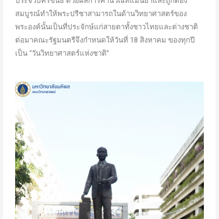
ประจวบคีรีขันธ์ ด้วยผลการคำนวณที่แม่นยำและถูกต้อง
สมบูรณ์ทำให้พระปรีชาสามารถในด้านวิทยาศาสตร์ของ
พระองค์นั้นเป็นที่ประจักษ์แก่สายตาทั้งชาวไทยและต่างชาติ
ต่อมาคณะรัฐมนตรีจึงกำหนดให้วันที่ 18 สิงหาคม ของทุกปี
เป็น “วันวิทยาศาสตร์แห่งชาติ”