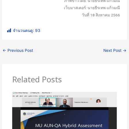
ภาพข่าวโดย: นายธีรเทพ แก้วมณี
เว็บมาสเตอร์: นายธีรเทพ แก้วมณี
วันที่ 18 สิงหาคม 2566
จำนวนคนดู:
93
←
Previous Post
Next Post
→
Related Posts