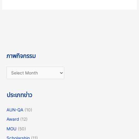
ภาพกิจกรรม
ประเภทข่าว
AUN-QA
(10)
Award
(12)
MOU
(50)
Scholarship
(11)