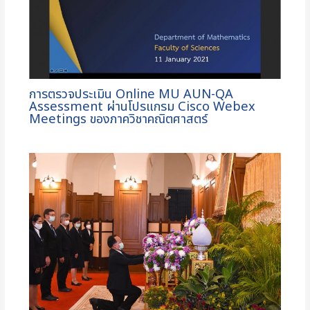
การตรวจประเมิน Online MU AUN-QA
Assessment ผ่านโปรแกรม Cisco Webex
Meetings ของภาควิชาคณิตศาสตร์