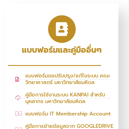
แบบฟอร์มและคู่มืออื่นๆ
แบบฟอร์มขอปรับปรุง/แก้ไขระบบ คณะ
วิทยาศาสตร์ มหาวิทยาลัยมหิดล
คู่มือการใช้งานระบบ KANPAI สำหรับ
บุคลากร มหาวิทยาลัยมหิดล
แบบฟอร์ม IT Membership Account
คู่มือการย้ายข้อมูลจาก GOOGLEDRIVE