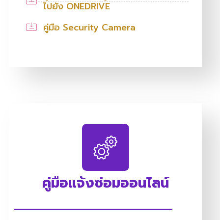
ไปยัง ONEDRIVE
คู่มือ Security Camera
คู่มือแจ้งซ่อมออนไลน์