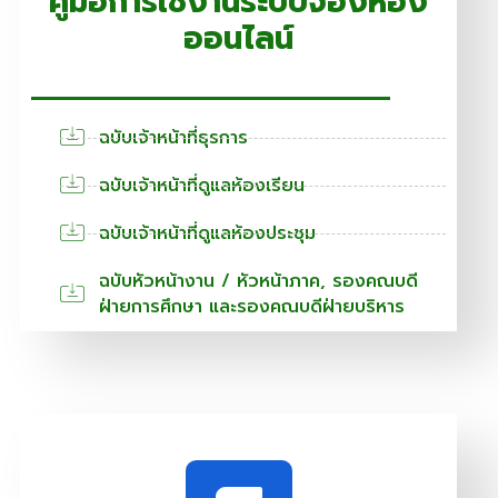
คู่มือการใช้งานระบบจองห้อง
ออนไลน์
ฉบับเจ้าหน้าที่ธุรการ
ฉบับเจ้าหน้าที่ดูแลห้องเรียน
ฉบับเจ้าหน้าที่ดูแลห้องประชุม
ฉบับหัวหน้างาน / หัวหน้าภาค, รองคณบดี
ฝ่ายการศึกษา และรองคณบดีฝ่ายบริหาร