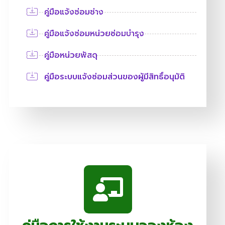
คู่มือแจ้งซ่อมช่าง
คู่มือแจ้งซ่อมหน่วยซ่อมบำรุง
คู่มือหน่วยพัสดุ
คู่มือระบบแจ้งซ่อมส่วนของผู้มีสิทธิ์อนุมัติ