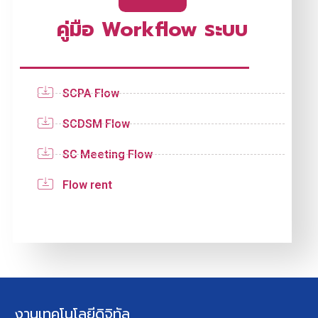
คู่มือ Workflow ระบบ
SCPA Flow
SCDSM Flow
SC Meeting Flow
Flow rent
งานเทคโนโลยีดิจิทัล