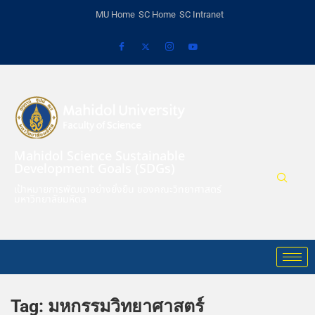
MU Home
SC Home
SC Intranet
Mahidol Science Sustainable
Development Goals (SDGs)
เป้าหมายการพัฒนาอย่างยั่งยืน ของคณะวิทยาศาสตร์
มหาวิทยาลัยมหิดล
Tag:
มหกรรมวิทยาศาสตร์