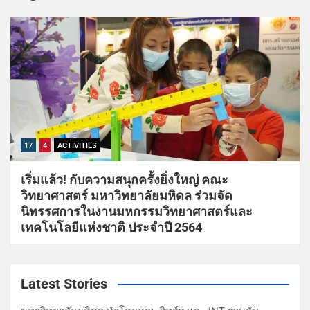
17
4
ACTIVITIES
เริ่มแล้ว! กับความสนุกครั้งยิ่งใหญ่ คณะ
วิทยาศาสตร์ มหาวิทยาลัยมหิดล ร่วมจัด
นิทรรศการในงานมหกรรมวิทยาศาสตร์และ
เทคโนโลยีแห่งชาติ ประจำปี 2564
Latest Stories