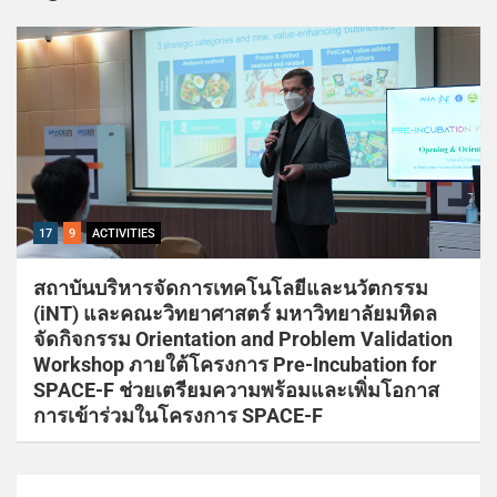
17
9
ACTIVITIES
สถาบันบริหารจัดการเทคโนโลยีและนวัตกรรม
(iNT) และคณะวิทยาศาสตร์ มหาวิทยาลัยมหิดล
จัดกิจกรรม Orientation and Problem Validation
Workshop ภายใต้โครงการ Pre-Incubation for
SPACE-F ช่วยเตรียมความพร้อมและเพิ่มโอกาส
การเข้าร่วมในโครงการ SPACE-F