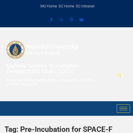
MU Home
SC Home
SC Intranet
Mahidol Science Sustainable
Development Goals (SDGs)
เป้าหมายการพัฒนาอย่างยั่งยืน ของคณะวิทยาศาสตร์
มหาวิทยาลัยมหิดล
Tag:
Pre-Incubation for SPACE-F