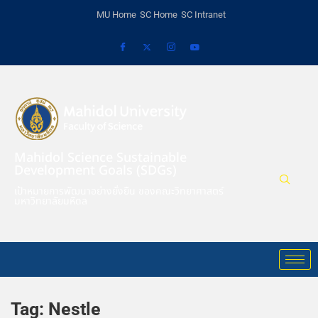
MU Home
SC Home
SC Intranet
Mahidol Science Sustainable
Development Goals (SDGs)
เป้าหมายการพัฒนาอย่างยั่งยืน ของคณะวิทยาศาสตร์
มหาวิทยาลัยมหิดล
Tag:
Nestle