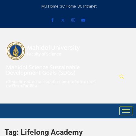
MU Home
SC Home
SC Intranet
Mahidol Science Sustainable
Development Goals (SDGs)
เป้าหมายการพัฒนาอย่างยั่งยืน ของคณะวิทยาศาสตร์
มหาวิทยาลัยมหิดล
Tag:
Lifelong Academy