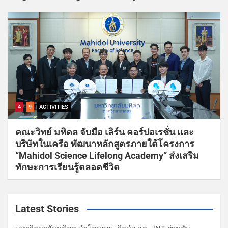
4
9
ACTIVITIES
คณะวิทย์ มหิดล จับมือ เลิร์น คอร์ปอเรชั่น และ
บริษัทในเครือ พัฒนาหลักสูตรภายใต้โครงการ
“Mahidol Science Lifelong Academy” ส่งเสริม
ทักษะการเรียนรู้ตลอดชีวิต
Latest Stories