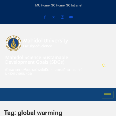
MU Home
SC Home
SC Intranet
Mahidol Science Sustainable
Development Goals (SDGs)
เป้าหมายการพัฒนาอย่างยั่งยืน ของคณะวิทยาศาสตร์
มหาวิทยาลัยมหิดล
Tag:
global warming