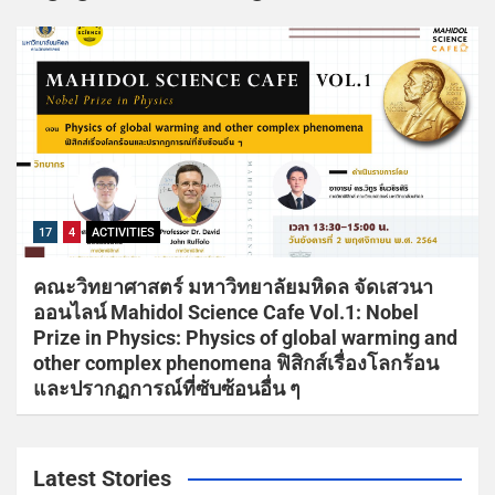
17
4
ACTIVITIES
คณะวิทยาศาสตร์ มหาวิทยาลัยมหิดล จัดเสวนา
ออนไลน์ Mahidol Science Cafe Vol.1: Nobel
Prize in Physics: Physics of global warming and
other complex phenomena ฟิสิกส์เรื่องโลกร้อน
และปรากฏการณ์ที่ซับซ้อนอื่น ๆ
Latest Stories