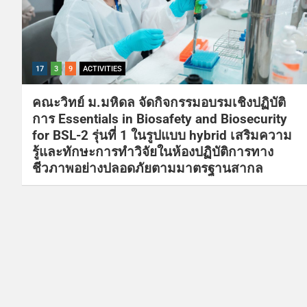
17
3
9
ACTIVITIES
คณะวิทย์ ม.มหิดล จัดกิจกรรมอบรมเชิงปฏิบัติ
การ Essentials in Biosafety and Biosecurity
for BSL-2 รุ่นที่ 1 ในรูปแบบ hybrid เสริมความ
รู้และทักษะการทำวิจัยในห้องปฏิบัติการทาง
ชีวภาพอย่างปลอดภัยตามมาตรฐานสากล