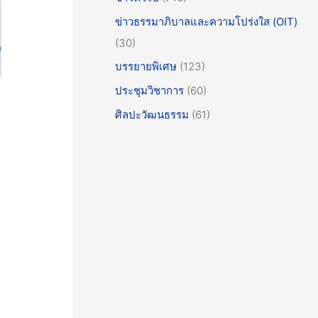
ข่าวธรรมาภิบาลและความโปร่งใส (OIT)
(30)
บรรยายพิเศษ
(123)
ประชุมวิชาการ
(60)
ศิลปะวัฒนธรรม
(61)