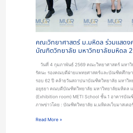
บัณฑิต
วิทยาลัย
มหาวิทยาลัย
มหิดล
2569
คณะวิทยาศาสตร์ ม.มหิดล ร่วมแสดง
บัณฑิตวิทยาลัย มหาวิทยาลัยมหิดล 
วันที่ 4 กุมภาพันธ์ 2569 คณะวิทยาศาสตร์ มหาวิ
รัตนะ รองคณบดีฝ่ายแพทยศาสตร์และบัณฑิตศึกษา 
รอบ 62 ปี คล้ายวันสถาปนาบัณฑิตวิทยาลัย มหาวิท
อยุธยา คณบดีบัณฑิตวิทยาลัย มหาวิทยาลัยมหิดล 
(Exhibition room) METI School ชั้น 1 อาคารบัณฑ
ภาพข่าวโดย : บัณฑิตวิทยาลัย ม.มหิดลเว็บมาสเตอร์:
Read More »