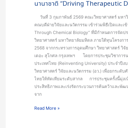
นานาชาติ “Driving Therapeutic 
วันที่ 3 กุมภาพันธ์ 2569 คณะวิทยาศาสตร์ มหาวิ
คณบดีฝ่ายวิจัยและนวัตกรรม เข้าร่วมพิธีเปิดและ
Through Chemical Biology” ที่มีกำหนดการจัดปร
วิทยาศาสตร์ มหาวิทยาลัยมหิดล ภายใต้ทุนโครง
2568 จากกระทรวงการอุดมศึกษา วิทยาศาสตร์ วิจัย
เดอะ สุโกศล กรุงเทพฯ โดยการประชุมวิชาการนา
ประเทศไทย (Reinventing University) ประจำปี
วิทยาศาสตร์ วิจัยและนวัตกรรม (อว.) เพื่อยกระด
ไทยให้ทัดเทียมระดับสากล การประชุมครั้งนี้มุ่ง
ประสิทธิภาพและเร่งรัดกระบวนการค้นคว้าและพัฒน
จาก
Read More »