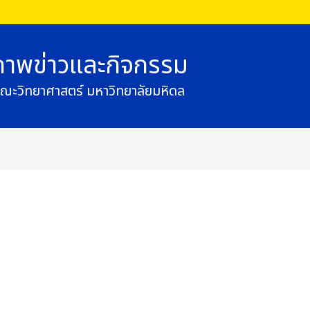
ภาพข่าวและกิจกรรม
ณะวิทยาศาสตร์ มหาวิทยาลัยมหิดล