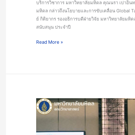
บริการวิชาการ มหาวิทยาลัยมหิดล คุณนรา เปาอินท
มหิดล กล่าวถึงนโยบายและการขับเคลื่อน Global T
ย์ กิติยากร รองอธิการบดีฝ่ายวิจัย มหาวิทยาลัยมหิด
สนับสนุน ประจำปี
Read More »
คณะ
วิทยาศาสตร์
มหาวิทยาลัย
มหิดล
เข้า