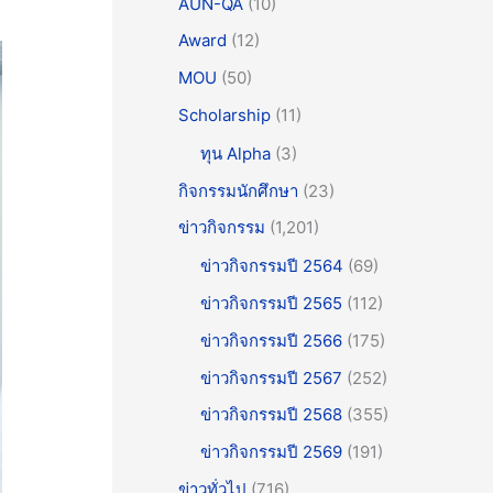
AUN-QA
(10)
Award
(12)
MOU
(50)
Scholarship
(11)
ทุน Alpha
(3)
กิจกรรมนักศึกษา
(23)
ข่าวกิจกรรม
(1,201)
ข่าวกิจกรรมปี 2564
(69)
ข่าวกิจกรรมปี 2565
(112)
ข่าวกิจกรรมปี 2566
(175)
ข่าวกิจกรรมปี 2567
(252)
ข่าวกิจกรรมปี 2568
(355)
ข่าวกิจกรรมปี 2569
(191)
ข่าวทั่วไป
(716)