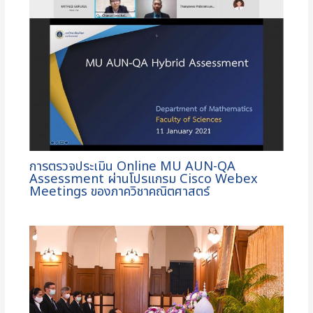
การตรวจประเมิน Online MU AUN-QA
Assessment ผ่านโปรแกรม Cisco Webex
Meetings ของภาควิชาคณิตศาสตร์