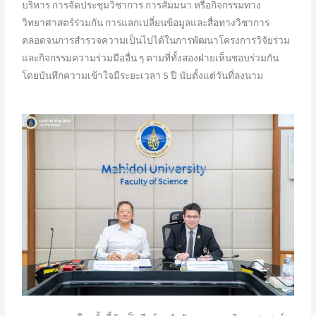
บริหาร การจัดประชุมวิชาการ การสัมมนา หรือกิจกรรมทาง
วิทยาศาสตร์ร่วมกัน การแลกเปลี่ยนข้อมูลและสื่อทางวิชาการ
ตลอดจนการสำรวจความเป็นไปได้ในการพัฒนาโครงการวิจัยร่วม
และกิจกรรมความร่วมมืออื่น ๆ ตามที่ทั้งสองฝ่ายเห็นชอบร่วมกัน
โดยบันทึกความเข้าใจมีระยะเวลา 5 ปี นับตั้งแต่วันที่ลงนาม