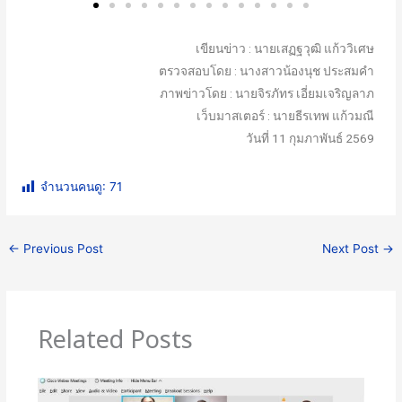
เขียนข่าว : นายเสฏฐวุฒิ แก้ววิเศษ
ตรวจสอบโดย : นางสาวน้องนุช ประสมคำ
ภาพข่าวโดย : นายจิรภัทร เอี่ยมเจริญลาภ
เว็บมาสเตอร์ : นายธีรเทพ แก้วมณี
วันที่ 11 กุมภาพันธ์ 2569
จำนวนคนดู:
71
←
Previous Post
Next Post
→
Related Posts