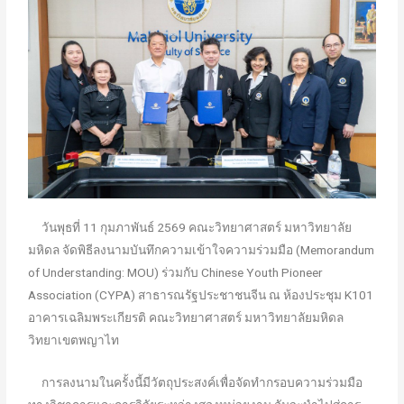
วันพุธที่ 11 กุมภาพันธ์ 2569 คณะวิทยาศาสตร์ มหาวิทยาลัย
มหิดล จัดพิธีลงนามบันทึกความเข้าใจความร่วมมือ (Memorandum
of Understanding: MOU) ร่วมกับ Chinese Youth Pioneer
Association (CYPA) สาธารณรัฐประชาชนจีน ณ ห้องประชุม K101
อาคารเฉลิมพระเกียรติ คณะวิทยาศาสตร์ มหาวิทยาลัยมหิดล
วิทยาเขตพญาไท
การลงนามในครั้งนี้มีวัตถุประสงค์เพื่อจัดทำกรอบความร่วมมือ