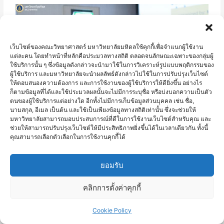
เว็บไซต์ของคณะวิทยาศาสตร์ มหาวิทยาลัยมหิดลใช้คุกกี้เพื่อจำแนกผู้ใช้งาน
แต่ละคน โดยทำหน้าที่หลักคือประมวลทางสถิติ ตลอดจนลักษณะเฉพาะของกลุ่มผู้
ใช้บริการนั้น ๆ ซึ่งข้อมูลดังกล่าวจะนำมาใช้ในการวิเคราะห์รูปแบบพฤติกรรมของ
ผู้ใช้บริการ และมหาวิทยาลัยจะนำผลลัพธ์ดังกล่าวไปใช้ในการปรับปรุงเว็บไซต์
ให้ตอบสนองความต้องการ และการใช้งานของผู้ใช้บริการให้ดียิ่งขึ้น อย่างไร
ก็ตามข้อมูลที่ได้และใช้ประมวลผลนั้นจะไม่มีการระบุชื่อ หรือบ่งบอกความเป็นตัว
ตนของผู้ใช้บริการแต่อย่างใด อีกทั้งไม่มีการเก็บข้อมูลส่วนบุคคล เช่น ชื่อ,
นามสกุล, อีเมล เป็นต้น และใช้เป็นเพียงข้อมูลทางสถิติเท่านั้น ซึ่งจะช่วยให้
มหาวิทยาลัยสามารถมอบประสบการณ์ที่ดีในการใช้งานเว็บไซต์สำหรับคุณ และ
ช่วยให้สามารถปรับปรุงเว็บไซต์ให้มีประสิทธิภาพยิ่งขึ้นได้ในเวลาเดียวกัน ทั้งนี้
คุณสามารถเลือกตัวเลือกในการใช้งานคุกกี้ได้
ยอมรับ
คลิกการตั้งค่าคุกกี้
Cookie Policy