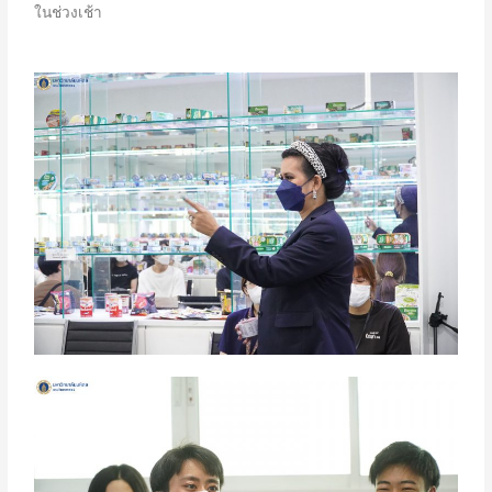
ในช่วงเช้า