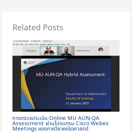
Related Posts
การตรวจประเมิน Online MU AUN-QA
Assessment ผ่านโปรแกรม Cisco Webex
Meetings ของภาควิชาคณิตศาสตร์