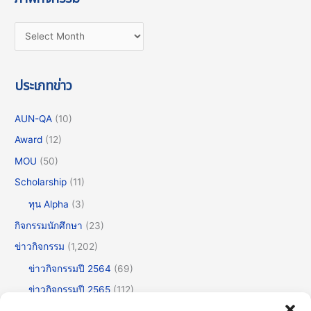
ประเภทข่าว
AUN-QA
(10)
Award
(12)
MOU
(50)
Scholarship
(11)
ทุน Alpha
(3)
กิจกรรมนักศึกษา
(23)
ข่าวกิจกรรม
(1,202)
ข่าวกิจกรรมปี 2564
(69)
ข่าวกิจกรรมปี 2565
(112)
ข่าวกิจกรรมปี 2566
(175)