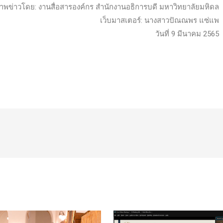
าพข่าวโดย: งานสื่อสารองค์กร สำนักงานอธิการบดี มหาวิทยาลัยมหิดล
เว็บมาสเตอร์: นางสาวปัณณพร แซ่แพ
วันที่ 9 มีนาคม 2565