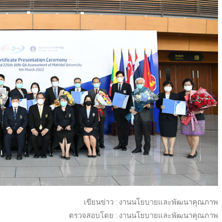
เขียนข่าว : งานนโยบายและพัฒนาคุณภาพ
ตรวจสอบโดย : งานนโยบายและพัฒนาคุณภาพ