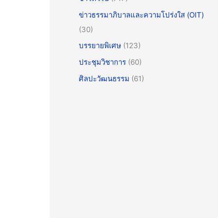
ข่าวธรรมาภิบาลและความโปร่งใส (OIT)
(30)
บรรยายพิเศษ
(123)
ประชุมวิชาการ
(60)
ศิลปะวัฒนธรรม
(61)