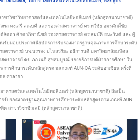
ทยาลัยมหิดล
,
วิทยาศาสตร์และเทคโนโลยีพอลิเมอร์
,
หลักสูตร
าขาวิชาวิทยาศาสตร์และเทคโนโลยีพอลิเมอร์ (หลักสูตรนานาชาติ)
พล คงเสรี คณบดี และ รองศาสตราจารย์ ดร.ทวีชัย อมรศักดิ์ชัย
์ลัดดา ศักดาภิพาณิชย์ รองศาสตราจารย์ ดร.สมบัติ ธนะวันต์ และ ผู้
ผู้แทนรับมอบประกาศนียบัตรการรับรองมาตรฐานคุณภาพการศึกษาระดับ
าสตราจารย์ นพ.บรรจง มไหสวริยะ อธิการบดี มหาวิทยาลัยมหิดล
ตราจารย์ ดร. ภก.เนติ สุขสมบูรณ์ รองอธิการบดีฝ่ายการศึกษา ใน
ารศึกษาระดับหลักสูตรตามเกณฑ์ AUN-QA ระดับอาเซียน ครั้งที่
ิดล ศาลายา
าศาสตร์และเทคโนโลยีพอลิเมอร์ (หลักสูตรนานาชาติ) ถือเป็น
รับการรับรองมาตรฐานคุณภาพการศึกษาระดับหลักสูตรตามเกณฑ์ AUN-
ฑิต สาขาวิชาชีวเคมี (หลักสูตรนานาชาติ)