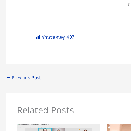
ภ
จำนวนคนดู:
407
←
Previous Post
Related Posts