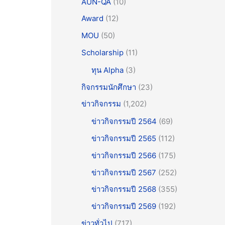
AUN-QA
(10)
Award
(12)
MOU
(50)
Scholarship
(11)
ทุน Alpha
(3)
กิจกรรมนักศึกษา
(23)
ข่าวกิจกรรม
(1,202)
ข่าวกิจกรรมปี 2564
(69)
ข่าวกิจกรรมปี 2565
(112)
ข่าวกิจกรรมปี 2566
(175)
ข่าวกิจกรรมปี 2567
(252)
ข่าวกิจกรรมปี 2568
(355)
ข่าวกิจกรรมปี 2569
(192)
ข่าวทั่วไป
(717)